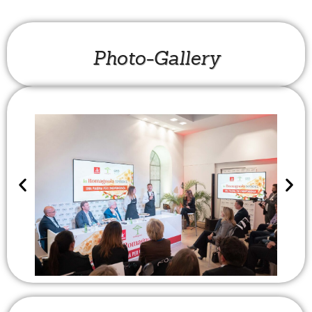
Photo-Gallery