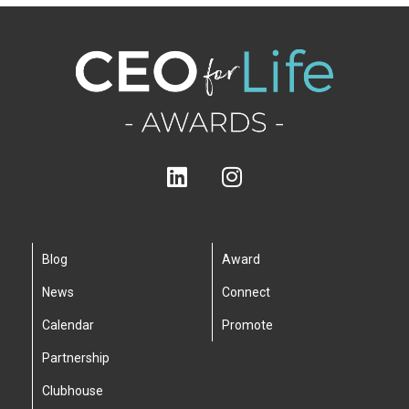
Blog
Award
News
Connect
Calendar
Promote
Partnership
Clubhouse