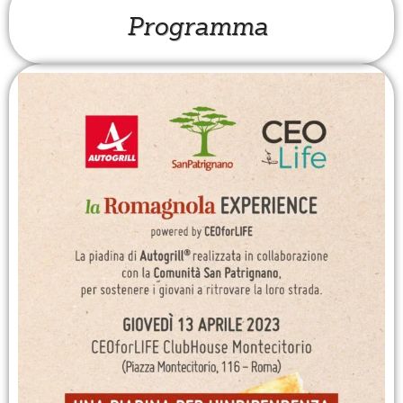
Programma