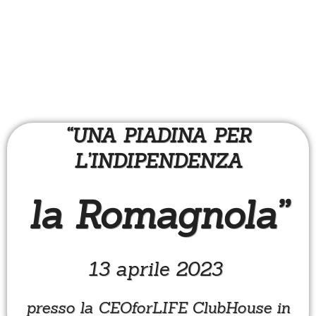
“UNA PIADINA PER
L’INDIPENDENZA
la Romagnola”
13 aprile 2023
presso la CEOforLIFE ClubHouse in