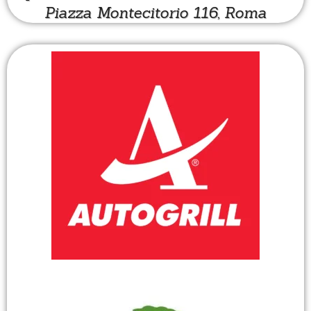
Piazza Montecitorio 116, Roma