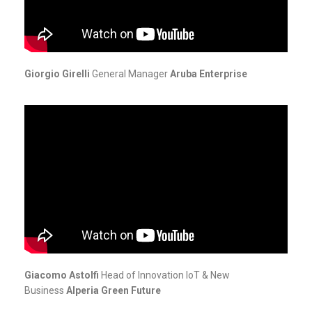
Giorgio Girelli
General Manager
Aruba Enterprise
Giacomo Astolfi
Head of Innovation IoT & New
Business
Alperia Green Future