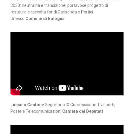
2030: neutralità e transizione, portavoce progetto di
restauro e raccolta fondi Garisenda e Portici
Unesco
Comune di Bologna
Luciano Cantone
Segretario IX Commissione Trasporti,
Poste e Telecomunicazioni
Camera dei Deputati