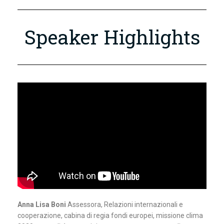
Speaker Highlights
Anna Lisa Boni
Assessora, Relazioni internazionali e
cooperazione, cabina di regia fondi europei, missione clima