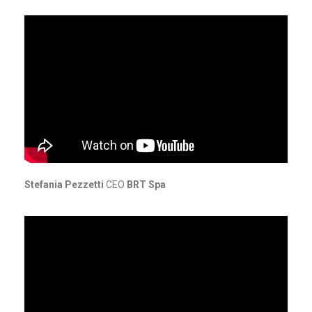
Stefania Pezzetti
CEO
BRT Spa