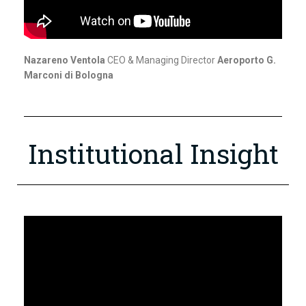
Nazareno Ventola
CEO & Managing Director
Aeroporto G.
Marconi di Bologna
Institutional Insight