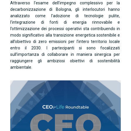
Attraverso l’esame dell’impegno complessivo per la
decarbonizzazione di Bologna, gli interlocutori hanno
analizzato come l’adozione di tecnologie pulite,
l’integrazione di fonti di energia rinnovabile e
l’ottimizzazione dei processi operativi sta contribuendo in
modo significativo alla transizione energetica sostenibile e
all’obiettivo di zero emissioni per l’intero territorio locale
entro il 2030. I partecipanti si sono focalizzati
sull’importanza di collaborare in maniera sinergica per
raggiungere gli ambiziosi obiettivi di sostenibilità
ambientale.