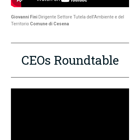
Giovanni Fini
Dirigente Settore Tutela dell’Ambiente e del
Territorio
Comune di Cesena
CEOs Roundtable