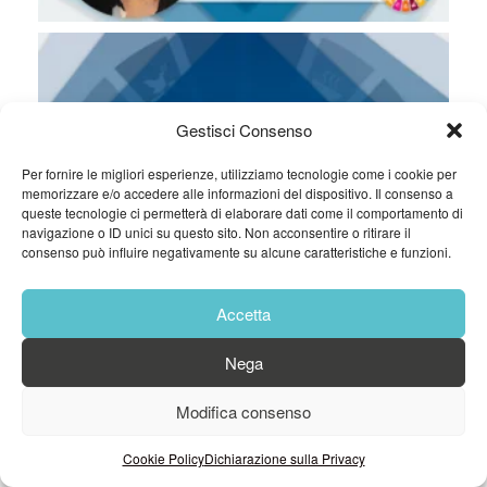
Gestisci Consenso
Per fornire le migliori esperienze, utilizziamo tecnologie come i cookie per
memorizzare e/o accedere alle informazioni del dispositivo. Il consenso a
queste tecnologie ci permetterà di elaborare dati come il comportamento di
navigazione o ID unici su questo sito. Non acconsentire o ritirare il
consenso può influire negativamente su alcune caratteristiche e funzioni.
Accetta
Nega
Modifica consenso
Cookie Policy
Dichiarazione sulla Privacy