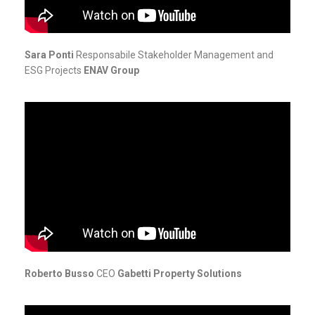
Sara Ponti
Responsabile Stakeholder Management and
ESG Projects
ENAV Group
Roberto Busso
CEO
Gabetti Property Solutions