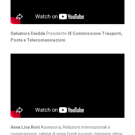
Salvatore Deidda
Presidente
IX Commissione Trasporti,
Poste e Telecomunicazioni
Anna Lisa Boni
Assessora, Relazioni internazionali e
cooperazione, cabina di regia fondi europei, missione clima