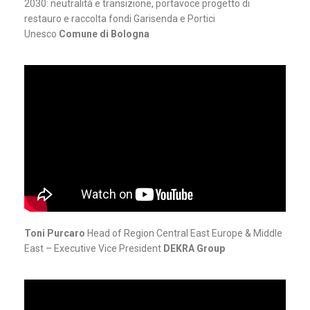
2030: neutralità e transizione, portavoce progetto di
restauro e raccolta fondi Garisenda e Portici
Unesco
Comune di Bologna
Toni Purcaro
Head of Region Central East Europe & Middle
East – Executive Vice President
DEKRA Group