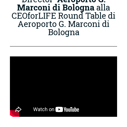
Marconi di Bologna
alla
CEOforLIFE Round Table di
Aeroporto G. Marconi di
Bologna