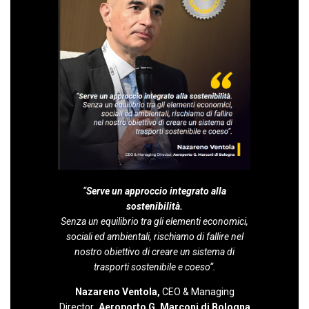
“
Serve un approccio integrato alla
sostenibilità.
Senza un equilibrio tra gli elementi economici,
sociali ed ambientali, rischiamo di fallire nel
nostro obiettivo di creare un sistema di
trasporti sostenibile e coeso
“.
Nazareno Ventola,
CEO & Managing
Director
, Aeroporto G. Marconi di Bologna