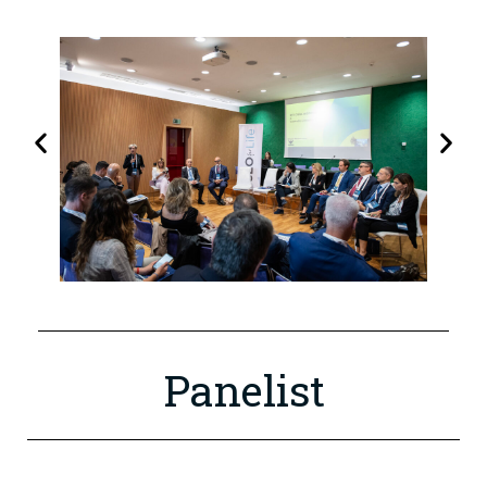
Panelist