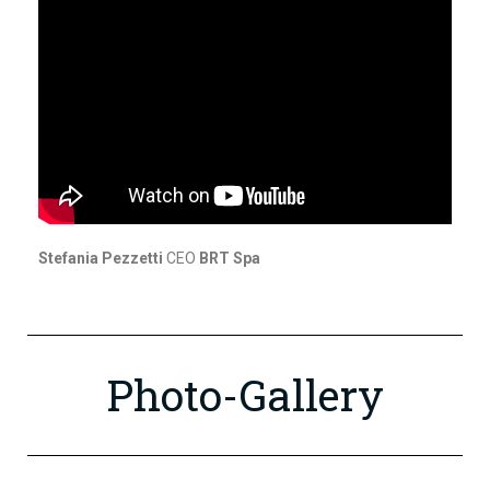
Stefania Pezzetti
CEO
BRT Spa
Photo-Gallery