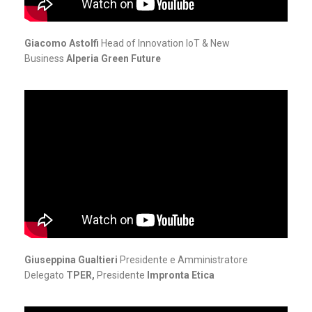
Giacomo Astolfi
Head of Innovation IoT & New
Business
Alperia Green Future
Giuseppina Gualtieri
Presidente e Amministratore
Delegato
TPER,
Presidente
Impronta Etica