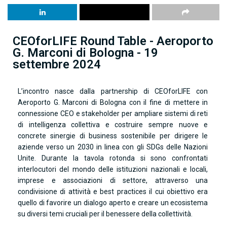
CEOforLIFE Round Table - Aeroporto
G. Marconi di Bologna - 19
settembre 2024
L’incontro nasce dalla partnership di CEOforLIFE con
Aeroporto G. Marconi di Bologna con il fine di mettere in
connessione CEO e stakeholder per ampliare sistemi di reti
di intelligenza collettiva e costruire sempre nuove e
concrete sinergie di business sostenibile per dirigere le
aziende verso un 2030 in linea con gli SDGs delle Nazioni
Unite. Durante la tavola rotonda si sono confrontati
interlocutori del mondo delle istituzioni nazionali e locali,
imprese e associazioni di settore, attraverso una
condivisione di attività e best practices il cui obiettivo era
quello di favorire un dialogo aperto e creare un ecosistema
su diversi temi cruciali per il benessere della collettività.