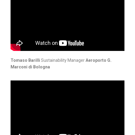
Tomaso Barilli
Sustainability Manager
Aeroporto G.
Marconi di Bologna