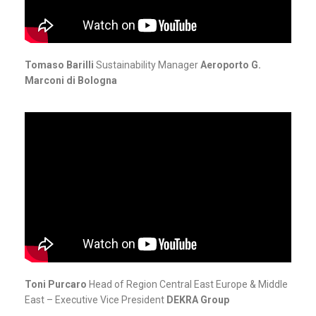
Tomaso Barilli
Sustainability Manager
Aeroporto G.
Marconi di Bologna
Toni Purcaro
Head of Region Central East Europe & Middle
East – Executive Vice President
DEKRA Group