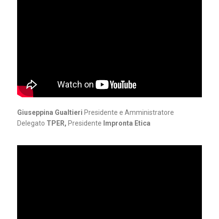
Giuseppina Gualtieri
Presidente e Amministratore
Delegato
TPER,
Presidente
Impronta Etica