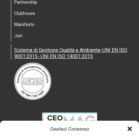
Partnership
Clubhouse
Manifesto
Join
Sistema di Gestione Qualità e Ambiente-UNI EN ISO
9001:2015- UNI EN ISO 14001:2015
Gestisci Consenso