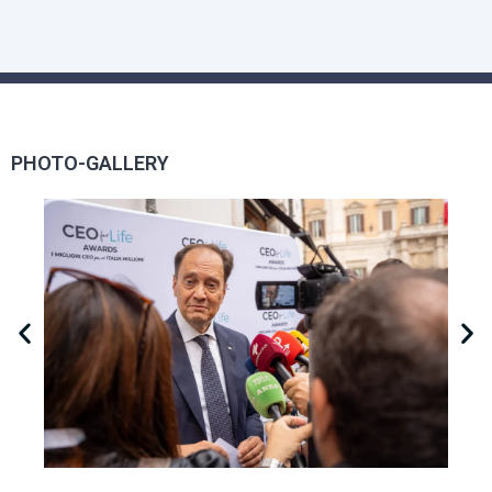
PHOTO-GALLERY