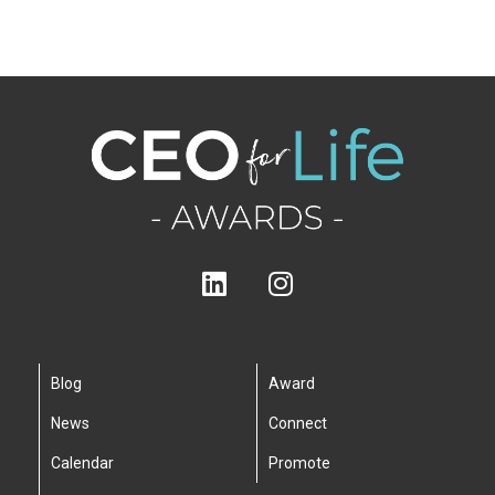
Blog
Award
News
Connect
Calendar
Promote