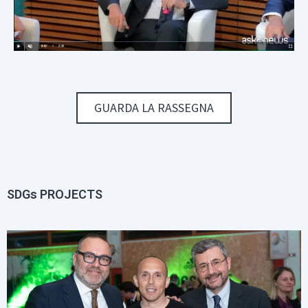
GUARDA LA RASSEGNA
SDGs PROJECTS