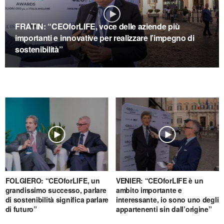
FRATIN:
“CEOforLIFE, voce delle aziende più
importanti e innovative per realizzare l’impegno di
sostenibilità”
FOLGIERO:
“CEOforLIFE, un
VENIER:
“CEOforLIFE è un
grandissimo successo, parlare
ambito importante e
di sostenibilità significa parlare
interessante, io sono uno degli
di futuro”
appartenenti sin dall’origine”