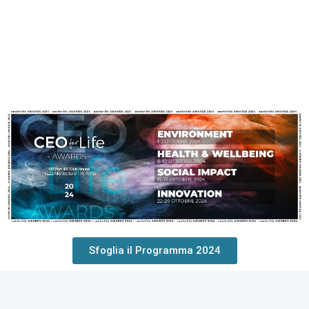
Sfoglia il Programma 2024