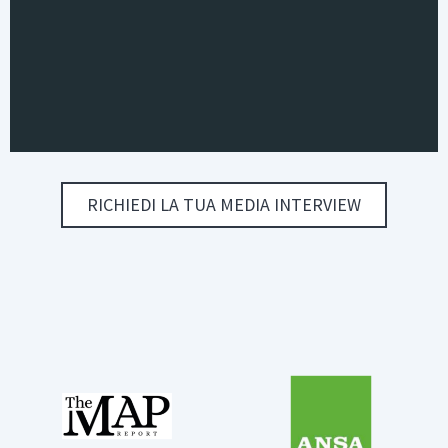
RICHIEDI LA TUA MEDIA INTERVIEW