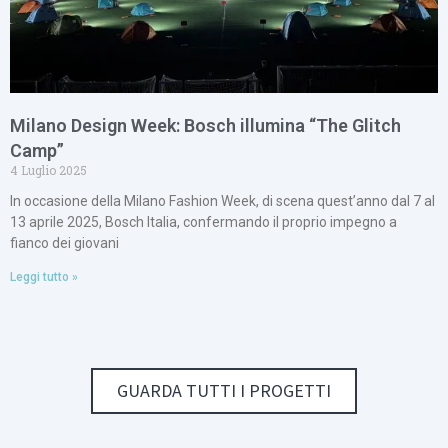
Milano Design Week: Bosch illumina “The Glitch
Camp”
4 Luglio 2025
In occasione della Milano Fashion Week, di scena quest’anno dal 7 al
13 aprile 2025, Bosch Italia, confermando il proprio impegno a
fianco dei giovani
Leggi tutto »
GUARDA TUTTI I PROGETTI