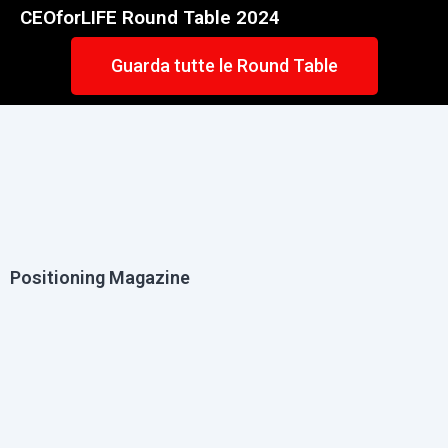
CEOforLIFE Round Table 2024
Guarda tutte le Round Table
Positioning Magazine