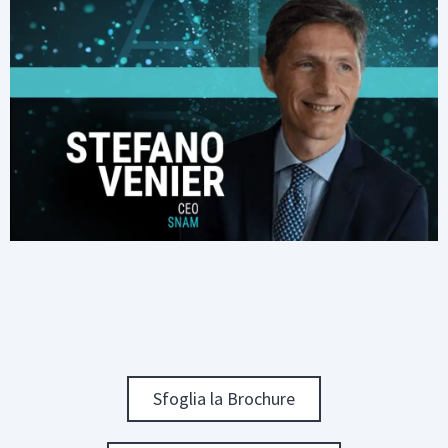
Sfoglia la Brochure