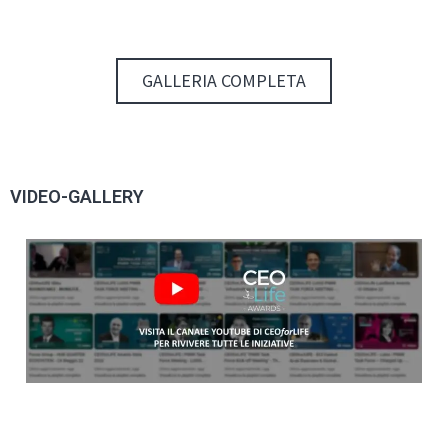
GALLERIA COMPLETA
VIDEO-GALLERY