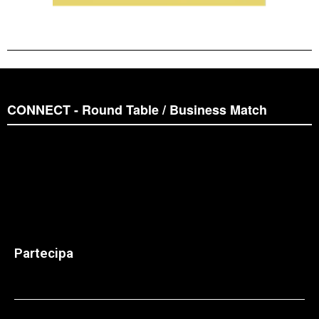
CONNECT - Round Table / Business Match
Partecipa