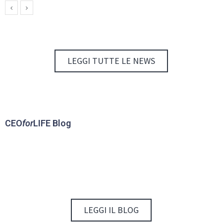
LEGGI TUTTE LE NEWS
CEO
for
LIFE Blog
LEGGI IL BLOG