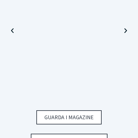
GUARDA I MAGAZINE