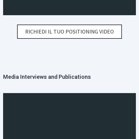
RICHIEDI IL TUO POSITIONING VIDEO
Media Interviews and Publications