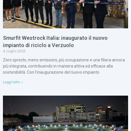
Smurfit Westrock Italia: inaugurato il nuovo
impianto di riciclo a Verzuolo
4 Luglio 2025
Zero sprechi, meno emissioni, più occupazione e una filiera ancora
più integrata, contribuendo in maniera attiva ed efficace alla
sostenibilità. Con l’inaugurazione del nuovo impianto
Leggi tutto »