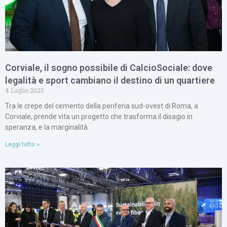
Corviale, il sogno possibile di CalcioSociale: dove
legalità e sport cambiano il destino di un quartiere
4 Luglio 2025
Tra le crepe del cemento della periferia sud-ovest di Roma, a
Corviale, prende vita un progetto che trasforma il disagio in
speranza, e la marginalità
Leggi tutto »