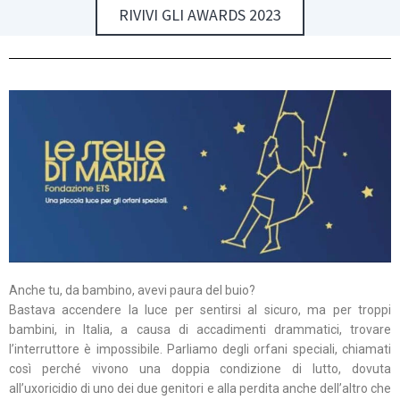
RIVIVI GLI AWARDS 2023
Anche tu, da bambino, avevi paura del buio?
Bastava accendere la luce per sentirsi al sicuro, ma per troppi
bambini, in Italia, a causa di accadimenti drammatici, trovare
l’interruttore è impossibile. Parliamo degli orfani speciali, chiamati
così perché vivono una doppia condizione di lutto, dovuta
all’uxoricidio di uno dei due genitori e alla perdita anche dell’altro che