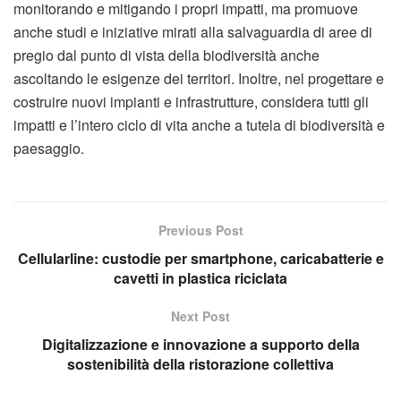
monitorando e mitigando i propri impatti, ma promuove
anche studi e iniziative mirati alla salvaguardia di aree di
pregio dal punto di vista della biodiversità anche
ascoltando le esigenze dei territori. Inoltre, nel progettare e
costruire nuovi impianti e infrastrutture, considera tutti gli
impatti e l’intero ciclo di vita anche a tutela di biodiversità e
paesaggio.
Previous Post
Cellularline: custodie per smartphone, caricabatterie e
cavetti in plastica riciclata
Next Post
Digitalizzazione e innovazione a supporto della
sostenibilità della ristorazione collettiva