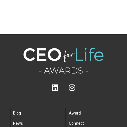
Blog
Award
News
Connect