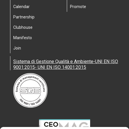
Calendar
Promote
Partnership
Clubhouse
Manifesto
Join
Sistema di Gestione Qualità e Ambiente-UNI EN ISO
9001:2015- UNI EN ISO 14001:2015