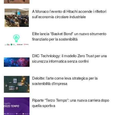
A Monaco l’evento di Hitachi accende i riflettori
sull’economia circolare industriale
Elite lancia “Basket Bond” un nuovo strumento
finanziario per la sostenibilità
DXC Technlology: il modello Zero Trust per una
sicurezza informatica senza confini
Deloitte: l’arte come leva strategica per la
sostenibilità d’impresa
Riparte “Terzo Tempo”: una nuova carriera dopo
quella sportiva