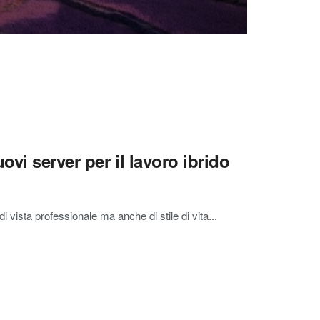
ovi server per il lavoro ibrido
i vista professionale ma anche di stile di vita...