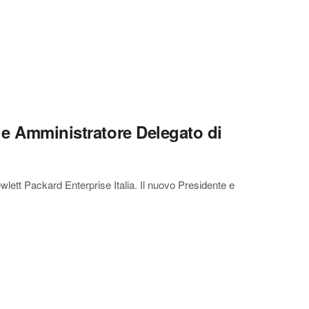
 e Amministratore Delegato di
wlett Packard Enterprise Italia. Il nuovo Presidente e