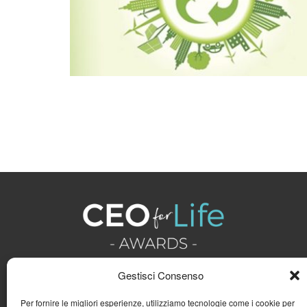
Gestisci Consenso
Per fornire le migliori esperienze, utilizziamo tecnologie come i cookie per