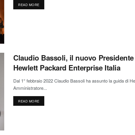
READ MORE
Claudio Bassoli, il nuovo Presidente
Hewlett Packard Enterprise Italia
Dal 1° febbraio 2022 Claudio Bassoli ha assunto la guida di He
Amministratore...
READ MORE