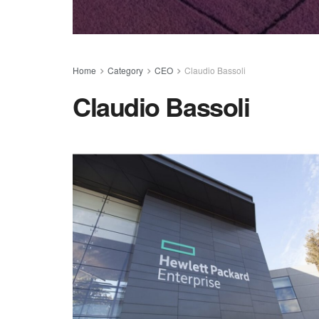
Home
Category
CEO
Claudio Bassoli
Claudio Bassoli