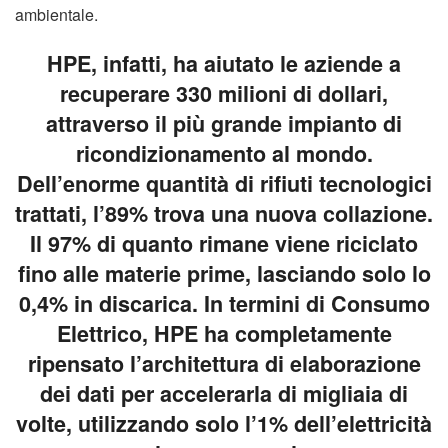
ambientale.
HPE, infatti, ha aiutato le aziende a
recuperare 330 milioni di dollari,
attraverso il più grande impianto di
ricondizionamento al mondo.
Dell’enorme quantità di rifiuti tecnologici
trattati, l’89% trova una nuova collazione.
Il 97% di quanto rimane viene riciclato
fino alle materie prime, lasciando solo lo
0,4% in discarica. In termini di Consumo
Elettrico, HPE ha completamente
ripensato l’architettura di elaborazione
dei dati per accelerarla di migliaia di
volte, utilizzando solo l’1% dell’elettricità