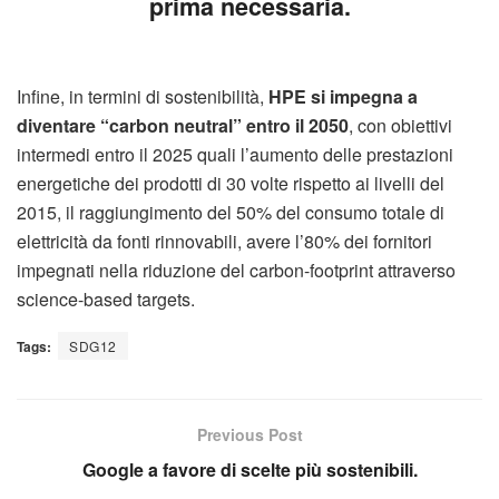
prima necessaria.
Infine, in termini di sostenibilità,
HPE si impegna a
diventare “carbon neutral” entro il 2050
, con obiettivi
intermedi entro il 2025 quali l’aumento delle prestazioni
energetiche dei prodotti di 30 volte rispetto ai livelli del
2015, il raggiungimento del 50% del consumo totale di
elettricità da fonti rinnovabili, avere l’80% dei fornitori
impegnati nella riduzione del carbon-footprint attraverso
science-based targets.
Tags:
SDG12
Previous Post
Google a favore di scelte più sostenibili.