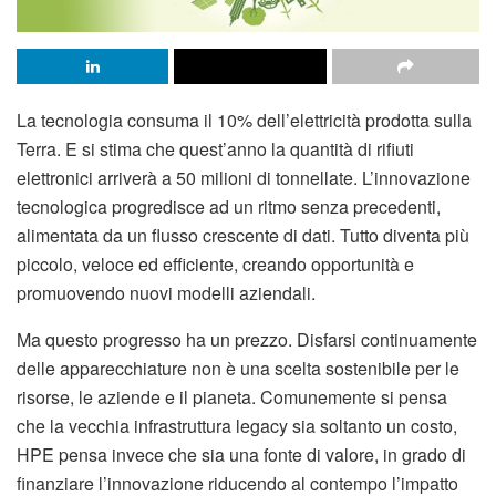
La tecnologia consuma il 10% dell’elettricità prodotta sulla
Terra. E si stima che quest’anno la quantità di rifiuti
elettronici arriverà a 50 milioni di tonnellate. L’innovazione
tecnologica progredisce ad un ritmo senza precedenti,
alimentata da un flusso crescente di dati. Tutto diventa più
piccolo, veloce ed efficiente, creando opportunità e
promuovendo nuovi modelli aziendali.
Ma questo progresso ha un prezzo. Disfarsi continuamente
delle apparecchiature non è una scelta sostenibile per le
risorse, le aziende e il pianeta. Comunemente si pensa
che la vecchia infrastruttura legacy sia soltanto un costo,
HPE pensa invece che sia una fonte di valore, in grado di
finanziare l’innovazione riducendo al contempo l’impatto