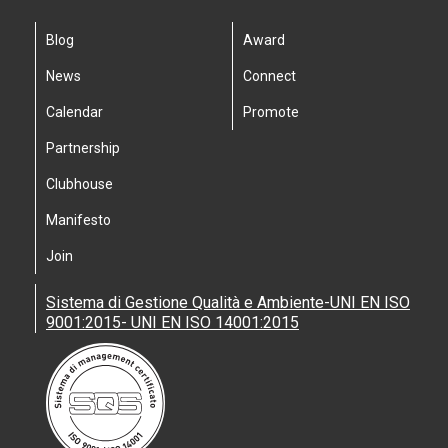
Blog
Award
News
Connect
Calendar
Promote
Partnership
Clubhouse
Manifesto
Join
Sistema di Gestione Qualità e Ambiente-UNI EN ISO
9001:2015- UNI EN ISO 14001:2015