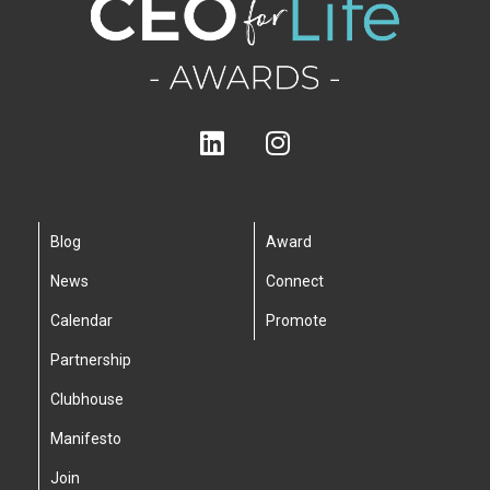
Blog
Award
News
Connect
Calendar
Promote
Partnership
Clubhouse
Manifesto
Join