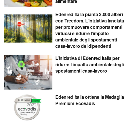
alimentare
Edenred Italia pianta 3.000 alberi
con Treedom. L’iniziativa lanciata
per promuovere comportamenti
virtuosi e ridurre l’impatto
ambientale degli spostamenti
casa-lavoro dei dipendenti
L’iniziativa di Edenred Italia per
ridurre l’impatto ambientale degli
spostamenti casa-lavoro
Edenred Italia ottiene la Medaglia
Premium Ecovadis