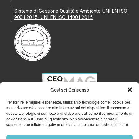
Sistema di Gestione Qualità e Ambiente-UNI EN ISO
9001:2015- UNI EN ISO 14001:2015
Gestisci Consenso
Per fornire le migliori esperienze, utilizziamo tecnologie come i cookie per
memorizzare e/o accedere alle informazioni del dispositivo. Il consenso a
queste tecnologie ci permetterà di elaborare dati come il comportamento di
navigazione o ID unici su questo sito. Non acconsentire o ritirare il
consenso può influire negativamente su alcune caratteristiche e funzioni.