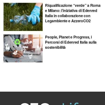
Riqualificazione “verde” a Roma
e Milano: l’iniziativa di Edenred
Italia in collaborazione con
Legambiente e AzzeroCO2
People, Planet e Progress, i
Percorsi di Edenred Italia sulla
sostenibilità