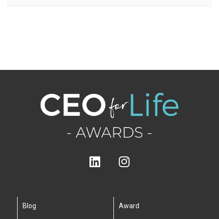
Blog
Award