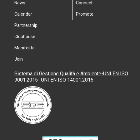
News
Connect
Calendar
Promote
Partnership
Clubhouse
Manifesto
Join
Sistema di Gestione Qualità e Ambiente-UNI EN ISO
9001:2015- UNI EN ISO 14001:2015