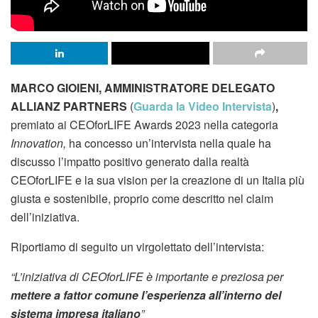
MARCO GIOIENI, AMMINISTRATORE DELEGATO
ALLIANZ PARTNERS
(
Guarda la Video Intervista
)
,
premiato ai CEOforLIFE Awards 2023 nella categoria
Innovation,
ha concesso un’intervista nella quale ha
discusso l’impatto positivo generato dalla realtà
CEOforLIFE e la sua vision per la creazione di un Italia più
giusta e sostenibile, proprio come descritto nel claim
dell’iniziativa.
Riportiamo di seguito un virgolettato dell’intervista:
“L’iniziativa di CEOforLIFE è importante e preziosa per
mettere a fattor comune l’esperienza all’interno del
sistema impresa italiano
”