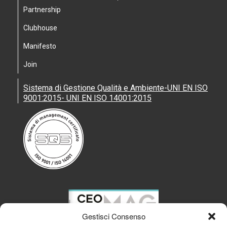
Partnership
Clubhouse
Manifesto
Join
Sistema di Gestione Qualità e Ambiente-UNI EN ISO
9001:2015- UNI EN ISO 14001:2015
Gestisci Consenso