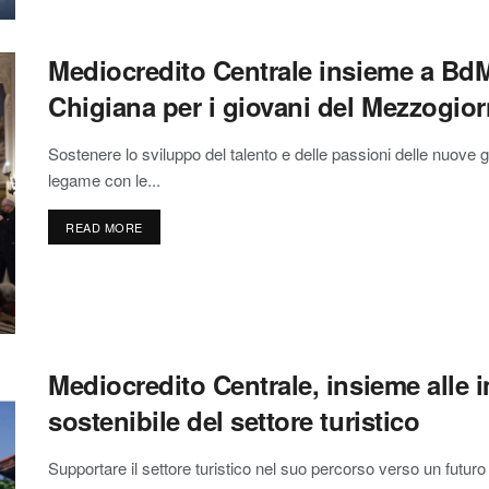
Mediocredito Centrale insieme a Bd
Chigiana per i giovani del Mezzogio
Sostenere lo sviluppo del talento e delle passioni delle nuove ge
legame con le...
READ MORE
Mediocredito Centrale, insieme alle 
sostenibile del settore turistico
Supportare il settore turistico nel suo percorso verso un futuro 