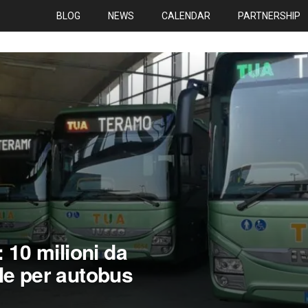
BLOG
NEWS
CALENDAR
PARTNERSHIP
 10 milioni da
le per autobus