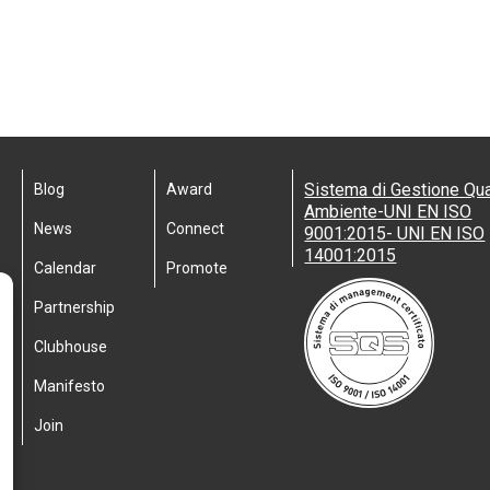
Sistema di Gestione Qua
Blog
Award
Ambiente-UNI EN ISO
News
Connect
9001:2015- UNI EN ISO
14001:2015
Calendar
Promote
Partnership
Clubhouse
Manifesto
Join