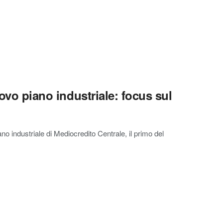
uovo piano industriale: focus sul
no industriale di Mediocredito Centrale, il primo del