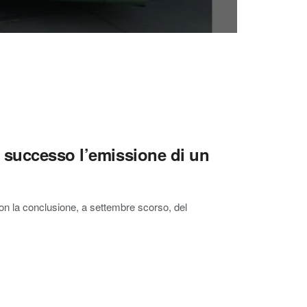
 successo l’emissione di un
n la conclusione, a settembre scorso, del