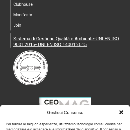
Clubhouse
Manifesto
Join
Sistema di Gestione Qualità e Ambiente-UNI EN ISO
9001:2015- UNI EN ISO 14001:2015
Gestisci Consenso
Per fornire le migliori esperienze, utilizziamo tecnologie come i cookie per
memorizzare e/o accedere alle informazioni del dispositivo. Il consenso a