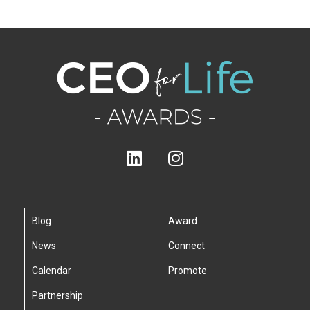
Blog
Award
News
Connect
Calendar
Promote
Partnership