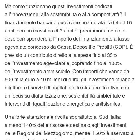
Ma come funzionano questi investimenti dedicati
all’innovazione, alla sostenibilità e alla competitività? Il
finanziamento bancario può avere una durata tra i 4 e i 15
anni, con un massimo di 3 anni di preammortamento, e
deve corrispondere all’importo del finanziamento a tasso
agevolato concesso da Cassa Depositi e Prestiti (CDP). È
previsto un contributo diretto alla spesa fino al 35%
dell’investimento agevolabile, coprendo fino al 100%
dell’investimento ammissibile. Con importi che vanno da
500 mila euro a 10 milioni di euro, gli investimenti mirano a
migliorare i servizi di ospitalità e le strutture ricettive, con
un focus su digitalizzazione, sostenibilità ambientale e
interventi di riqualificazione energetica e antisismica.
Una forte attenzione è rivolta soprattutto al Sud Italia:
almeno il 40% delle risorse è destinato agli investimenti
nelle Regioni del Mezzogiorno, mentre il 50% è riservato a