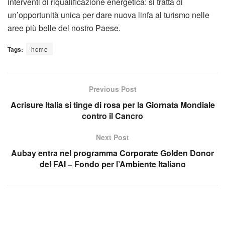
interventi di riqualificazione energetica: si tratta di
un’opportunità unica per dare nuova linfa al turismo nelle
aree più belle del nostro Paese.
Tags:
home
Previous Post
Acrisure Italia si tinge di rosa per la Giornata Mondiale
contro il Cancro
Next Post
Aubay entra nel programma Corporate Golden Donor
del FAI – Fondo per l’Ambiente Italiano