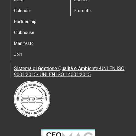
Calendar
Promote
Partnership
Clubhouse
Manifesto
Join
Sistema di Gestione Qualità e Ambiente-UNI EN ISO
9001:2015- UNI EN ISO 14001:2015