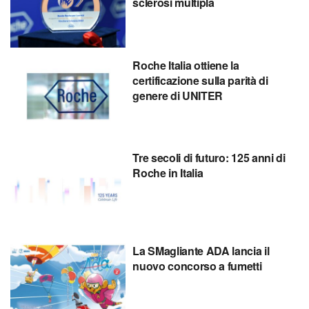
sclerosi multipla
Roche Italia ottiene la
certificazione sulla parità di
genere di UNITER
Tre secoli di futuro: 125 anni di
Roche in Italia
La SMagliante ADA lancia il
nuovo concorso a fumetti