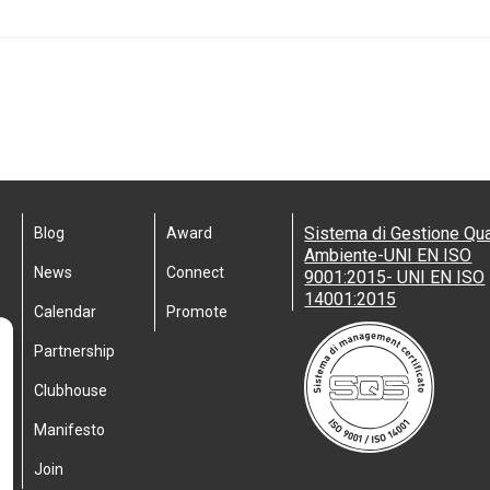
Sistema di Gestione Qua
Blog
Award
Ambiente-UNI EN ISO
News
Connect
9001:2015- UNI EN ISO
14001:2015
Calendar
Promote
Partnership
Clubhouse
Manifesto
Join