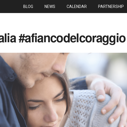
BLOG
NEWS
CALENDAR
PARTNERSHIP
alia #afiancodelcoraggio