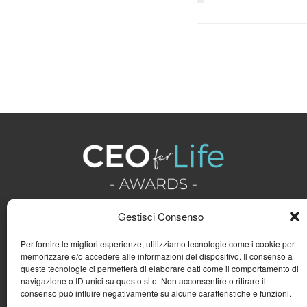
Gestisci Consenso
Per fornire le migliori esperienze, utilizziamo tecnologie come i cookie per
memorizzare e/o accedere alle informazioni del dispositivo. Il consenso a
queste tecnologie ci permetterà di elaborare dati come il comportamento di
navigazione o ID unici su questo sito. Non acconsentire o ritirare il
consenso può influire negativamente su alcune caratteristiche e funzioni.