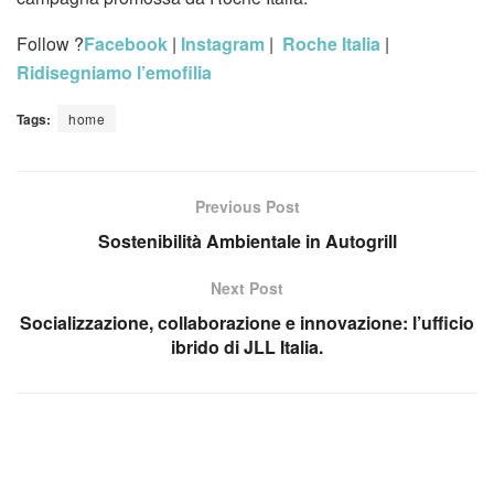
Follow ?
Facebook
|
Instagram
|
Roche Italia
|
Ridisegniamo l’emofilia
Tags:
home
Previous Post
Sostenibilità Ambientale in Autogrill
Next Post
Socializzazione, collaborazione e innovazione: l’ufficio
ibrido di JLL Italia.