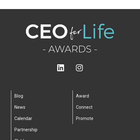
Blog
Award
News
Connect
Calendar
Promote
Partnership