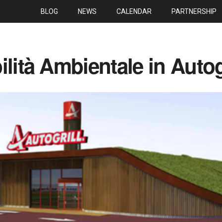
BLOG
NEWS
CALENDAR
PARTNERSHIP
ilità Ambientale in Autog