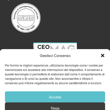
Gestisci Consenso
Per fornire le migliori esperienze, utilizziamo tecnologie come i cookie per
memorizzare e/o accedere alle informazioni del dispositivo. Il consenso a
queste tecnologie ci permetterà di elaborare dati come il comportamento di
navigazione o ID unici su questo sito. Non acconsentire o ritirare il
consenso può influire negativamente su alcune caratteristiche e funzioni.
Accetta
Nega