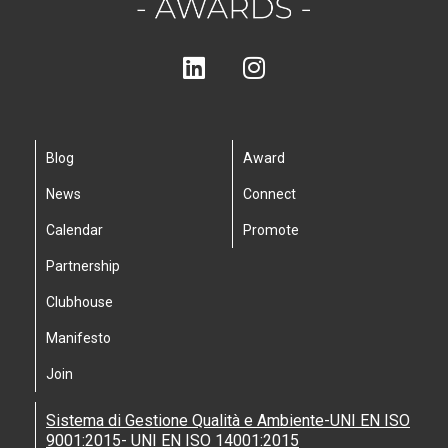
Blog
Award
News
Connect
Calendar
Promote
Partnership
Clubhouse
Manifesto
Join
Sistema di Gestione Qualità e Ambiente-UNI EN ISO
9001:2015- UNI EN ISO 14001:2015