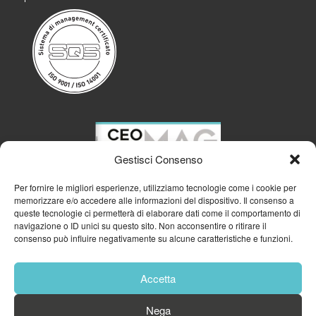
Gestisci Consenso
Per fornire le migliori esperienze, utilizziamo tecnologie come i cookie per
memorizzare e/o accedere alle informazioni del dispositivo. Il consenso a
queste tecnologie ci permetterà di elaborare dati come il comportamento di
navigazione o ID unici su questo sito. Non acconsentire o ritirare il
consenso può influire negativamente su alcune caratteristiche e funzioni.
Accetta
Nega