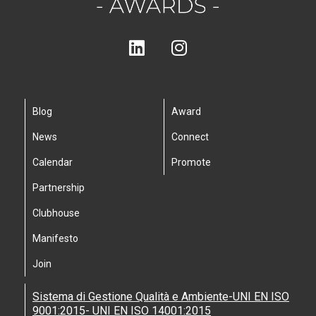
Blog
Award
News
Connect
Calendar
Promote
Partnership
Clubhouse
Manifesto
Join
Sistema di Gestione Qualità e Ambiente-UNI EN ISO
9001:2015- UNI EN ISO 14001:2015