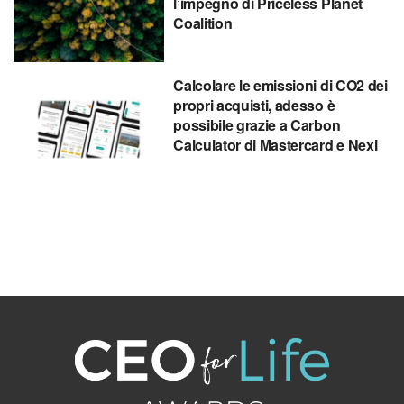
l’impegno di Priceless Planet
Coalition
Calcolare le emissioni di CO2 dei
propri acquisti, adesso è
possibile grazie a Carbon
Calculator di Mastercard e Nexi