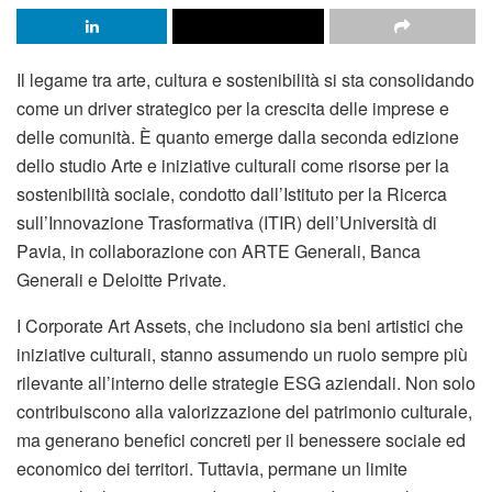
Il legame tra arte, cultura e sostenibilità si sta consolidando
come un driver strategico per la crescita delle imprese e
delle comunità. È quanto emerge dalla seconda edizione
dello studio Arte e iniziative culturali come risorse per la
sostenibilità sociale, condotto dall’Istituto per la Ricerca
sull’Innovazione Trasformativa (ITIR) dell’Università di
Pavia, in collaborazione con ARTE Generali, Banca
Generali e Deloitte Private.
I Corporate Art Assets, che includono sia beni artistici che
iniziative culturali, stanno assumendo un ruolo sempre più
rilevante all’interno delle strategie ESG aziendali. Non solo
contribuiscono alla valorizzazione del patrimonio culturale,
ma generano benefici concreti per il benessere sociale ed
economico dei territori. Tuttavia, permane un limite