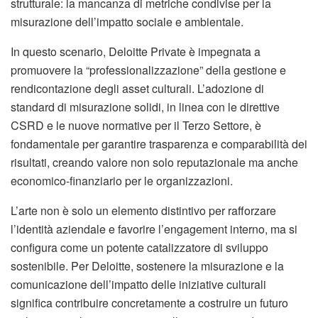
strutturale: la mancanza di metriche condivise per la
misurazione dell’impatto sociale e ambientale.
In questo scenario, Deloitte Private è impegnata a
promuovere la “professionalizzazione” della gestione e
rendicontazione degli asset culturali. L’adozione di
standard di misurazione solidi, in linea con le direttive
CSRD e le nuove normative per il Terzo Settore, è
fondamentale per garantire trasparenza e comparabilità dei
risultati, creando valore non solo reputazionale ma anche
economico-finanziario per le organizzazioni.
L’arte non è solo un elemento distintivo per rafforzare
l’identità aziendale e favorire l’engagement interno, ma si
configura come un potente catalizzatore di sviluppo
sostenibile. Per Deloitte, sostenere la misurazione e la
comunicazione dell’impatto delle iniziative culturali
significa contribuire concretamente a costruire un futuro