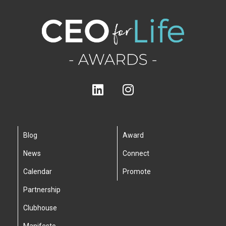
Blog
Award
News
Connect
Calendar
Promote
Partnership
Clubhouse
Manifesto