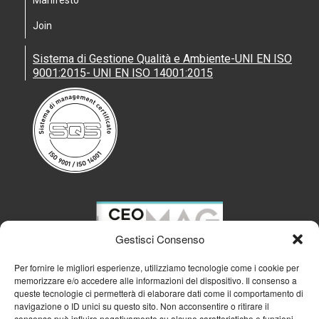
Join
Sistema di Gestione Qualità e Ambiente-UNI EN ISO
9001:2015- UNI EN ISO 14001:2015
Gestisci Consenso
Per fornire le migliori esperienze, utilizziamo tecnologie come i cookie per
memorizzare e/o accedere alle informazioni del dispositivo. Il consenso a
queste tecnologie ci permetterà di elaborare dati come il comportamento di
navigazione o ID unici su questo sito. Non acconsentire o ritirare il
consenso può influire negativamente su alcune caratteristiche e funzioni.