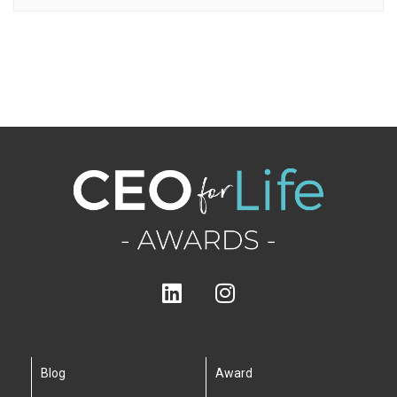
Blog
Award