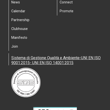
News
Connect
Calendar
Promote
Partnership
Clubhouse
Manifesto
Join
Sistema di Gestione Qualità e Ambiente-UNI EN ISO
9001:2015- UNI EN ISO 14001:2015