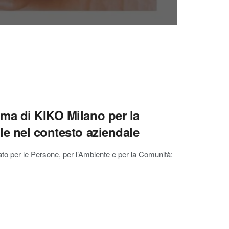
ma di KIKO Milano per la
le nel contesto aziendale
rato per le Persone, per l’Ambiente e per la Comunità: