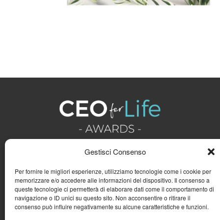
Gestisci Consenso
Per fornire le migliori esperienze, utilizziamo tecnologie come i cookie per
memorizzare e/o accedere alle informazioni del dispositivo. Il consenso a
queste tecnologie ci permetterà di elaborare dati come il comportamento di
navigazione o ID unici su questo sito. Non acconsentire o ritirare il
consenso può influire negativamente su alcune caratteristiche e funzioni.