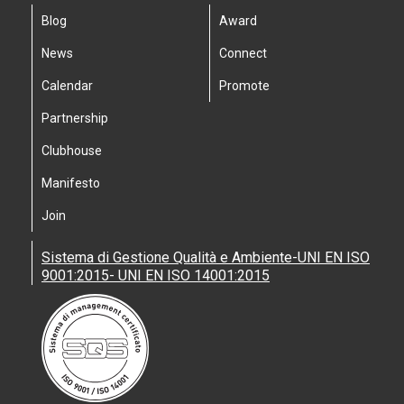
Blog
Award
News
Connect
Calendar
Promote
Partnership
Clubhouse
Manifesto
Join
Sistema di Gestione Qualità e Ambiente-UNI EN ISO
9001:2015- UNI EN ISO 14001:2015