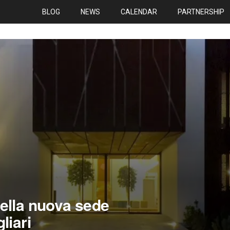
BLOG
NEWS
CALENDAR
PARTNERSHIP
ella nuova sede
liari