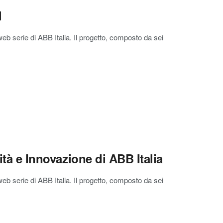
l
web serie di ABB Italia. Il progetto, composto da sei
ità e Innovazione di ABB Italia
web serie di ABB Italia. Il progetto, composto da sei