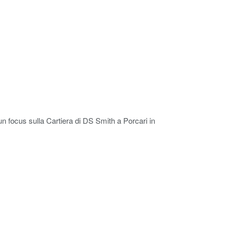
n focus sulla Cartiera di DS Smith a Porcari in