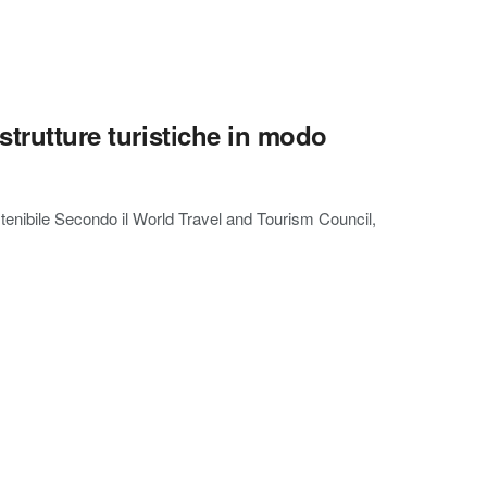
strutture turistiche in modo
ostenibile Secondo il World Travel and Tourism Council,