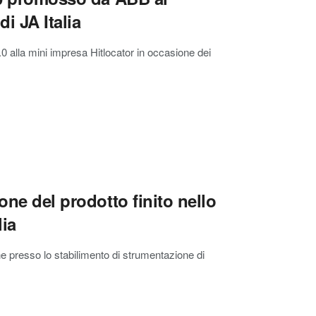
i JA Italia
alla mini impresa Hitlocator in occasione dei
one del prodotto finito nello
lia
e presso lo stabilimento di strumentazione di