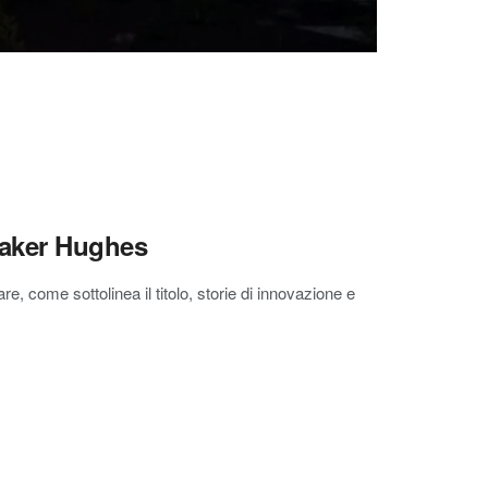
Baker Hughes
e, come sottolinea il titolo, storie di innovazione e