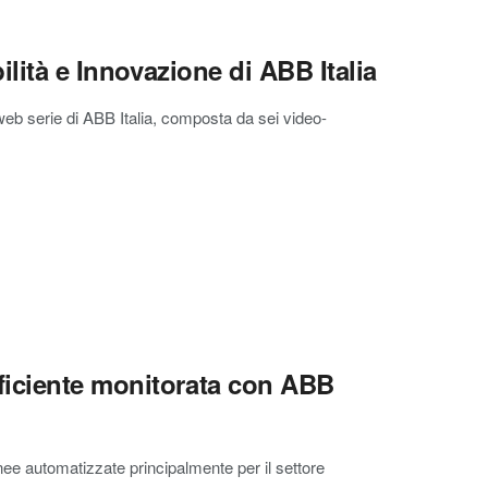
ilità e Innovazione di ABB Italia
 web serie di ABB Italia, composta da sei video-
ficiente monitorata con ABB
e automatizzate principalmente per il settore