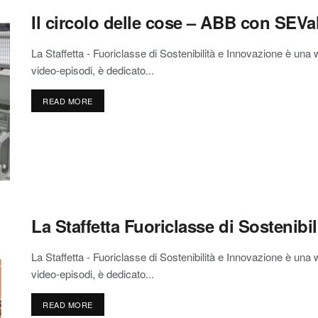
Il circolo delle cose – ABB con SEVa
La Staffetta - Fuoriclasse di Sostenibilità e Innovazione è una 
video-episodi, è dedicato...
READ MORE
La Staffetta Fuoriclasse di Sostenibil
La Staffetta - Fuoriclasse di Sostenibilità e Innovazione è una 
video-episodi, è dedicato...
READ MORE