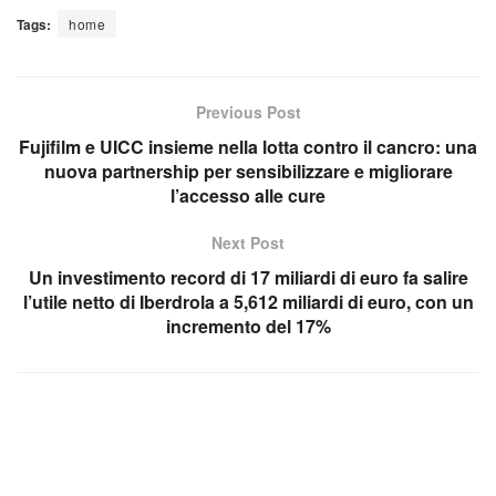
Tags:
home
Previous Post
Fujifilm e UICC insieme nella lotta contro il cancro: una
nuova partnership per sensibilizzare e migliorare
l’accesso alle cure
Next Post
Un investimento record di 17 miliardi di euro fa salire
l’utile netto di Iberdrola a 5,612 miliardi di euro, con un
incremento del 17%