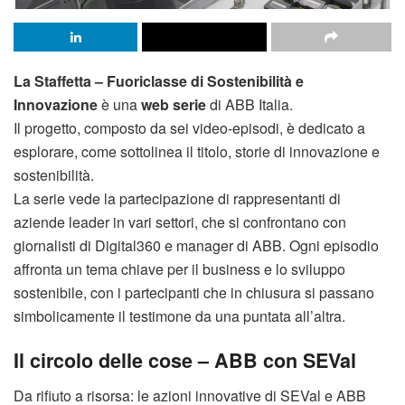
La Staffetta – Fuoriclasse di Sostenibilità e
Innovazione
è una
web serie
di ABB Italia.
Il progetto, composto da sei video-episodi, è dedicato a
esplorare, come sottolinea il titolo, storie di innovazione e
sostenibilità.
La serie vede la partecipazione di rappresentanti di
aziende leader in vari settori, che si confrontano con
giornalisti di Digital360 e manager di ABB. Ogni episodio
affronta un tema chiave per il business e lo sviluppo
sostenibile, con i partecipanti che in chiusura si passano
simbolicamente il testimone da una puntata all’altra.
Il circolo delle cose – ABB con SEVal
Da rifiuto a risorsa: le azioni innovative di SEVal e ABB