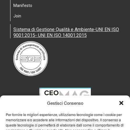
Manifesto
Join
Sistema di Gestione Qualità e Ambiente-UNI EN ISO
9001:2015- UNI EN ISO 14001:2015
Gestisci Consenso
Per fornire le migliori esperienze, utilizziamo tecnologie come i cookie per
memorizzare e/o accedere alle informazioni del dispositivo. Il consenso a
queste tecnologie ci permetterà di elaborare dati come il comportamento di