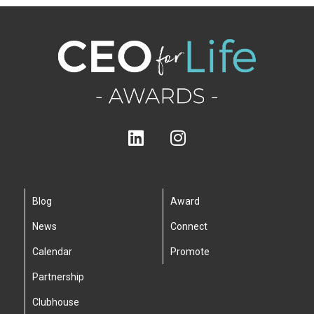
Blog
Award
News
Connect
Calendar
Promote
Partnership
Clubhouse