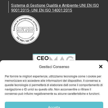
Sistema di Gestione Qualità e Ambiente-UNI EN ISO
9001:2015- UNI EN ISO 14001:2015
Gestisci Consenso
Per fornire le migliori esperienze, utilizziamo tecnologie come i cookie per
memorizzare e/o accedere alle informazioni del dispositivo. Il consenso a
queste tecnologie ci permetterà di elaborare dati come il comportamento di
navigazione o ID unici su questo sito. Non acconsentire o ritirare il
consenso può influire negativamente su alcune caratteristiche e funzioni.
Accetta