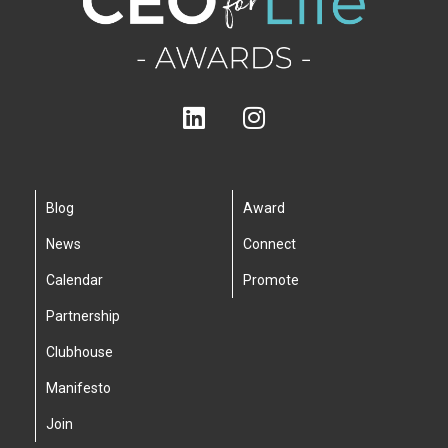
Blog
Award
News
Connect
Calendar
Promote
Partnership
Clubhouse
Manifesto
Join