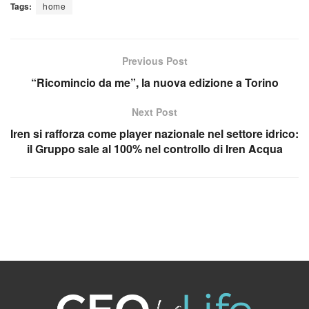
Tags:
home
Previous Post
“Ricomincio da me”, la nuova edizione a Torino
Next Post
Iren si rafforza come player nazionale nel settore idrico:
il Gruppo sale al 100% nel controllo di Iren Acqua