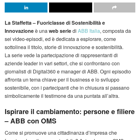
La Staffetta – Fuoriclasse di Sostenibilità e
Innovazione
è una
web serie
di
ABB Italia
, composta da
sei video-episodi, ed è dedicata a esplorare, come
sottolinea il titolo, storie di innovazione e sostenibilità.
La serie vede la partecipazione di rappresentanti di
aziende leader in vari settori, che si confrontano con
giornalisti di Digital360 e manager di ABB. Ogni episodio
affronta un tema chiave per il business e lo sviluppo
sostenibile, con i partecipanti che in chiusura si passano
simbolicamente il testimone da una puntata all’altra.
Ispirare il cambiamento: persone e filiere
– ABB con OMS
Come si promuove una cittadinanza d’impresa che