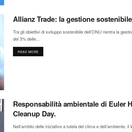
Allianz Trade: la gestione sostenibil
Tra gli obiettivi di sviluppo sostenibile dell’ONU rientra la gestio
del 3% delle...
READ MORE
Responsabilità ambientale di Euler 
Cleanup Day.
Nell’ambito delle iniziative a tutela del clima e dell’ambiente,