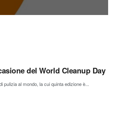
ccasione del World Cleanup Day
 pulizia al mondo, la cui quinta edizione è...