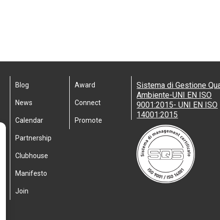
Sistema di Gestione Qua
Blog
Award
Ambiente-UNI EN ISO
News
Connect
9001:2015- UNI EN ISO
14001:2015
Calendar
Promote
Partnership
Clubhouse
Manifesto
Join