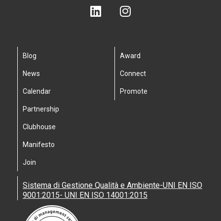
Blog
Award
News
Connect
Calendar
Promote
Partnership
Clubhouse
Manifesto
Join
Sistema di Gestione Qualità e Ambiente-UNI EN ISO
9001:2015- UNI EN ISO 14001:2015