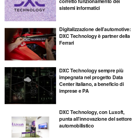
corretto funzionamento dei
sistemi informatici
Digitalizzazione dell’automotive:
DXC Technology è partner della
Ferrari
DXC Technology sempre più
impegnata nel progetto Data
Center italiano, a beneficio di
imprese e PA
DXC Technology, con Luxoft,
punta all’innovazione del settore
automobilistico