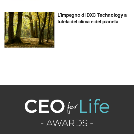
L’impegno di DXC Technology a
tutela del clima e del pianeta