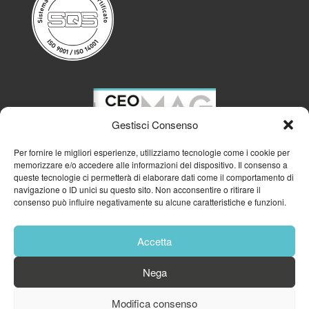
Gestisci Consenso
Per fornire le migliori esperienze, utilizziamo tecnologie come i cookie per
memorizzare e/o accedere alle informazioni del dispositivo. Il consenso a
queste tecnologie ci permetterà di elaborare dati come il comportamento di
navigazione o ID unici su questo sito. Non acconsentire o ritirare il
consenso può influire negativamente su alcune caratteristiche e funzioni.
Accetta
Nega
Modifica consenso
© 2023
GFA GENERAL MANAGEMENT S.R.L.
| P.IVA 11182700960