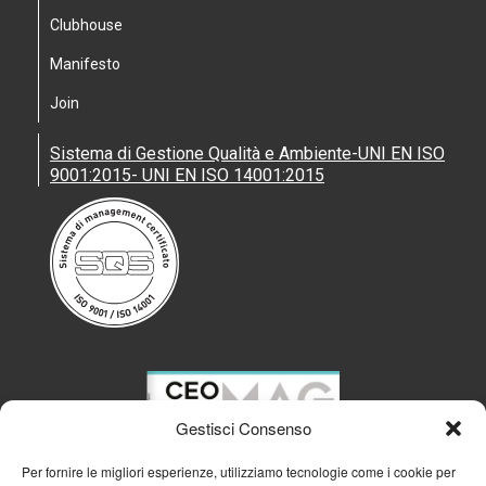
Clubhouse
Manifesto
Join
Sistema di Gestione Qualità e Ambiente-UNI EN ISO
9001:2015- UNI EN ISO 14001:2015
Gestisci Consenso
Per fornire le migliori esperienze, utilizziamo tecnologie come i cookie per