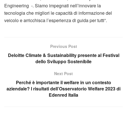
Engineering -. Siamo impegnati nell’innovare la
tecnologia che migliori le capacità di informazione del
veicolo e arricchisca l’esperienza di guida per tutti”.
Previous Post
Deloitte Climate & Sustainability presente al Festival
dello Sviluppo Sostenibile
Next Post
Perché è importante il welfare in un contesto
aziendale? I risultati dell’Osservatorio Welfare 2023 di
Edenred Italia