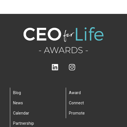
Blog
Award
News
Connect
Calendar
Promote
Partnership