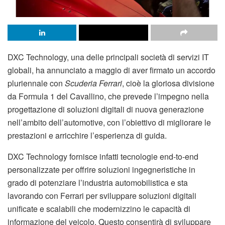
DXC Technology, una delle principali società di servizi IT
globali, ha annunciato a maggio di aver firmato un accordo
pluriennale con
Scuderia Ferrari
, cioè la gloriosa divisione
da Formula 1 del Cavallino, che prevede l’impegno nella
progettazione di soluzioni digitali di nuova generazione
nell’ambito dell’automotive, con l’obiettivo di migliorare le
prestazioni e arricchire l’esperienza di guida.
DXC Technology fornisce infatti tecnologie end-to-end
personalizzate per offrire soluzioni ingegneristiche in
grado di potenziare l’industria automobilistica e sta
lavorando con Ferrari per sviluppare soluzioni digitali
unificate e scalabili che modernizzino le capacità di
informazione del veicolo. Questo consentirà di sviluppare