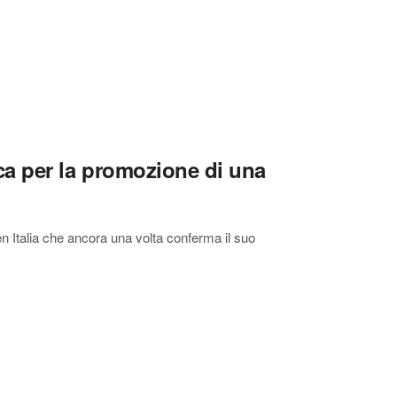
rica per la promozione di una
oën Italia che ancora una volta conferma il suo