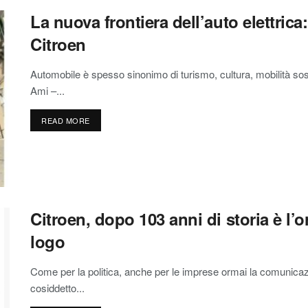
La nuova frontiera dell’auto elettrica:
Citroen
Automobile è spesso sinonimo di turismo, cultura, mobilità sost
Ami –...
READ MORE
Citroen, dopo 103 anni di storia è l’
logo
Come per la politica, anche per le imprese ormai la comunicazi
cosiddetto...