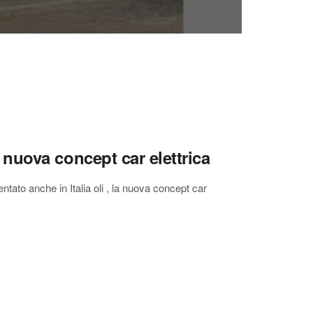
la nuova concept car elettrica
tato anche in Italia oli , la nuova concept car