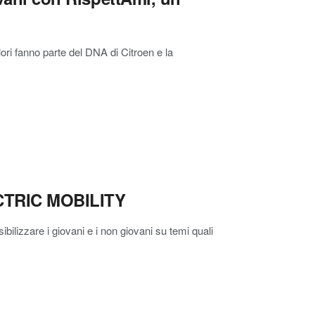
ori fanno parte del DNA di Citroen e la
CTRIC MOBILITY
lizzare i giovani e i non giovani su temi quali