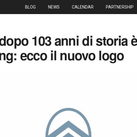
BLOG
NEWS
CALENDAR
PARTNERSHIP
dopo 103 anni di storia è
ng: ecco il nuovo logo