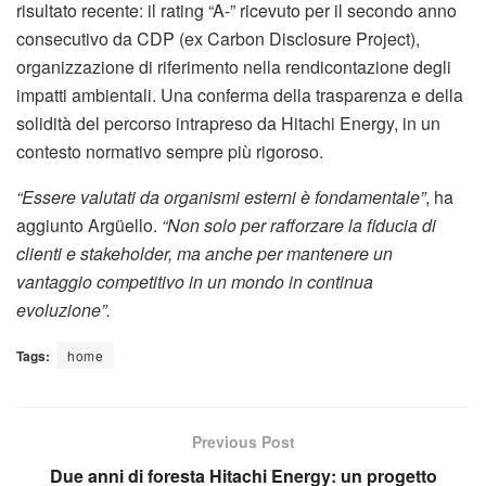
risultato recente: il rating “A-” ricevuto per il secondo anno
consecutivo da CDP (ex Carbon Disclosure Project),
organizzazione di riferimento nella rendicontazione degli
impatti ambientali. Una conferma della trasparenza e della
solidità del percorso intrapreso da Hitachi Energy, in un
contesto normativo sempre più rigoroso.
“Essere valutati da organismi esterni è fondamentale”
, ha
aggiunto Argüello.
“Non solo per rafforzare la fiducia di
clienti e stakeholder, ma anche per mantenere un
vantaggio competitivo in un mondo in continua
evoluzione”.
Tags:
home
Previous Post
Due anni di foresta Hitachi Energy: un progetto