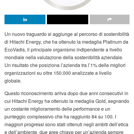
Un nuovo traguardo si aggiunge al percorso di sostenibilità
di Hitachi Energy, che ha ottenuto la medaglia Platinum da
EcoVadis, il principale organismo indipendente a livello
mondiale nella valutazione della sostenibilità aziendale.
Un risultato che posiziona l’azienda tra l’1% delle migliori
organizzazioni su oltre 150.000 analizzate a livello
globale.
Questo riconoscimento arriva dopo due anni consecutivi in
cui Hitachi Energy ha ottenuto la medaglia Gold, segnando
un costante miglioramento delle performance e un
punteggio complessivo che ha raggiunto 84 su 100. I
maggiori progressi sono stati ottenuti negli ambiti dell’etica
e dell’ambiente, due aree chiave per un’azienda sempre