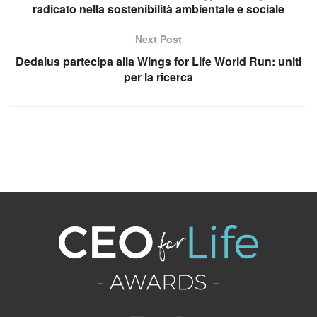
radicato nella sostenibilità ambientale e sociale
Next Post
Dedalus partecipa alla Wings for Life World Run: uniti
per la ricerca