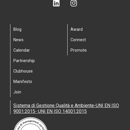
Blog
Award
News
Connect
Calendar
Promote
Partnership
Clubhouse
Manifesto
Join
Sistema di Gestione Qualità e Ambiente-UNI EN ISO
9001:2015- UNI EN ISO 14001:2015