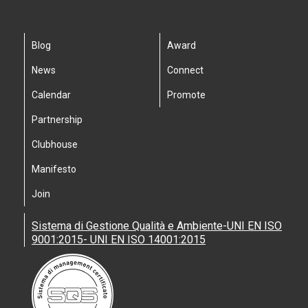
Blog
Award
News
Connect
Calendar
Promote
Partnership
Clubhouse
Manifesto
Join
Sistema di Gestione Qualità e Ambiente-UNI EN ISO
9001:2015- UNI EN ISO 14001:2015