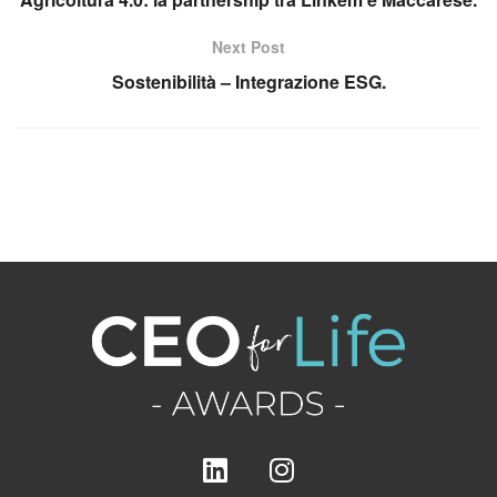
Next Post
Sostenibilità – Integrazione ESG.