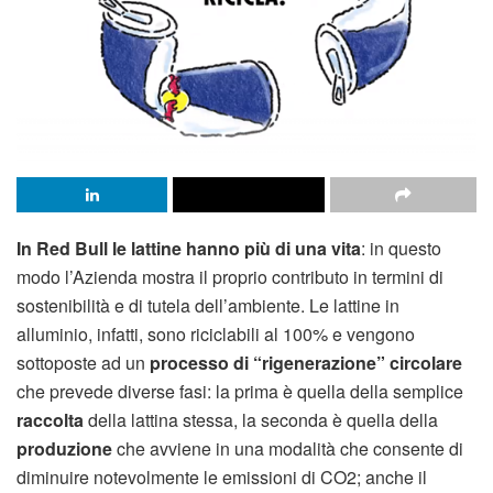
In Red Bull le lattine hanno più di una vita
: in questo
modo l’Azienda mostra il proprio contributo in termini di
sostenibilità e di tutela dell’ambiente. Le lattine in
alluminio, infatti, sono riciclabili al 100% e vengono
sottoposte ad un
processo di “rigenerazione” circolare
che prevede diverse fasi: la prima è quella della semplice
raccolta
della lattina stessa, la seconda è quella della
produzione
che avviene in una modalità che consente di
diminuire notevolmente le emissioni di CO2; anche il