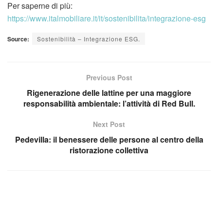
Per saperne di più:
https://www.italmobiliare.it/it/sostenibilita/integrazione-esg
Source:
Sostenibilità – Integrazione ESG.
Previous Post
Rigenerazione delle lattine per una maggiore
responsabilità ambientale: l’attività di Red Bull.
Next Post
Pedevilla: il benessere delle persone al centro della
ristorazione collettiva