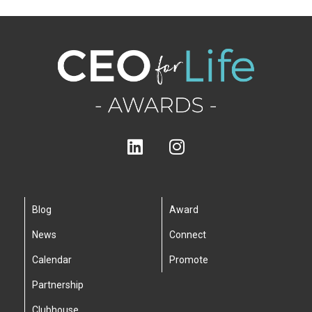
Blog
Award
News
Connect
Calendar
Promote
Partnership
Clubhouse