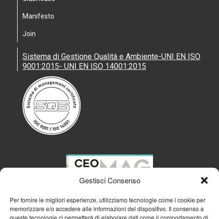
Manifesto
Join
Sistema di Gestione Qualità e Ambiente-UNI EN ISO
9001:2015- UNI EN ISO 14001:2015
Gestisci Consenso
Per fornire le migliori esperienze, utilizziamo tecnologie come i cookie per
memorizzare e/o accedere alle informazioni del dispositivo. Il consenso a
queste tecnologie ci permetterà di elaborare dati come il comportamento di