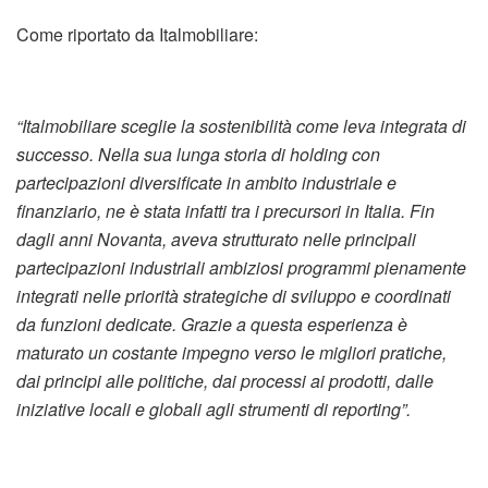
Come riportato da Italmobiliare:
“Italmobiliare sceglie la sostenibilità come leva integrata di
successo. Nella sua lunga storia di holding con
partecipazioni diversificate in ambito industriale e
finanziario, ne è stata infatti tra i precursori in Italia. Fin
dagli anni Novanta, aveva strutturato nelle principali
partecipazioni industriali ambiziosi programmi pienamente
integrati nelle priorità strategiche di sviluppo e coordinati
da funzioni dedicate. Grazie a questa esperienza è
maturato un costante impegno verso le migliori pratiche,
dai principi alle politiche, dai processi ai prodotti, dalle
iniziative locali e globali agli strumenti di reporting”.