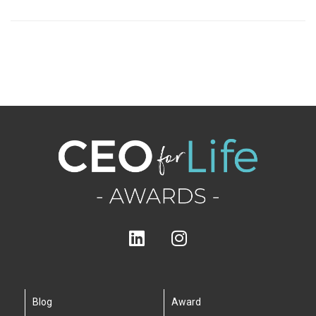
Blog
Award