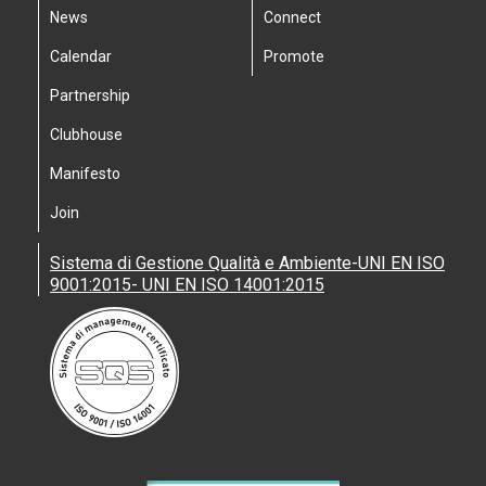
News
Connect
Calendar
Promote
Partnership
Clubhouse
Manifesto
Join
Sistema di Gestione Qualità e Ambiente-UNI EN ISO
9001:2015- UNI EN ISO 14001:2015