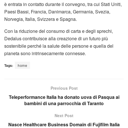
è entrata in contatto durante il convegno, tra cui Stati Uniti,
Paesi Bassi, Francia, Danimarca, Germania, Svezia,
Norvegia, Italia, Svizzera e Spagna.
Con la riduzione del consumo di carta e degli sprechi,
Dedalus contribuisce alla creazione di un futuro più
sostenibile perché la salute delle persone e quella del
pianeta sono intrinsecamente connesse.
Tags:
home
Previous Post
Teleperformance Italia ha donato uova di Pasqua ai
bambini di una parrocchia di Taranto
Next Post
Nasce Healthcare Business Domain di Fujifilm Italia