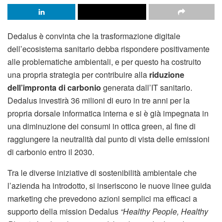
Dedalus è convinta che la trasformazione digitale
dell’ecosistema sanitario debba rispondere positivamente
alle problematiche ambientali, e per questo ha costruito
una propria strategia per contribuire alla
riduzione
dell’impronta di carbonio
generata dall’IT sanitario.
Dedalus investirà 36 milioni di euro in tre anni per la
propria dorsale informatica interna e si è già impegnata in
una diminuzione dei consumi in ottica green, al fine di
raggiungere la neutralità dal punto di vista delle emissioni
di carbonio entro il 2030.
Tra le diverse iniziative di sostenibilità ambientale che
l’azienda ha introdotto, si inseriscono le nuove linee guida
marketing che prevedono azioni semplici ma efficaci a
supporto della mission Dedalus
“Healthy People, Healthy