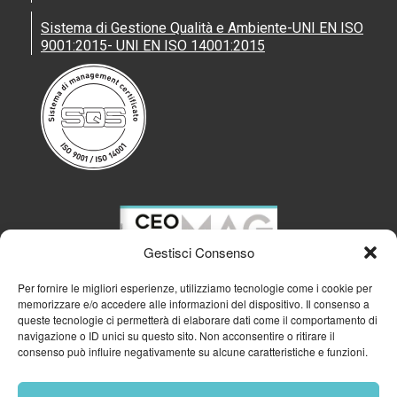
Sistema di Gestione Qualità e Ambiente-UNI EN ISO
9001:2015- UNI EN ISO 14001:2015
Gestisci Consenso
Per fornire le migliori esperienze, utilizziamo tecnologie come i cookie per
memorizzare e/o accedere alle informazioni del dispositivo. Il consenso a
queste tecnologie ci permetterà di elaborare dati come il comportamento di
navigazione o ID unici su questo sito. Non acconsentire o ritirare il
consenso può influire negativamente su alcune caratteristiche e funzioni.