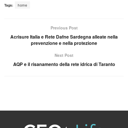
Tags:
home
Previous Post
Acrisure Italia e Rete Dafne Sardegna alleate nella
prevenzione e nella protezione
Next Post
AQP e il risanamento della rete idrica di Taranto