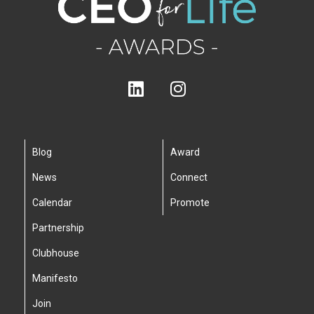
Blog
Award
News
Connect
Calendar
Promote
Partnership
Clubhouse
Manifesto
Join