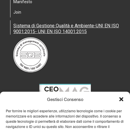
Manifesto
Join
Sistema di Gestione Qualità e Ambiente-UNI EN ISO
9001:2015- UNI EN ISO 14001:2015
Gestisci Consenso
Per fornire le migliori esperienze, utilizziamo tecnologie come i cookie per
memorizzare e/o accedere alle informazioni del dispositivo. Il consenso a
queste tecnologie ci permetterà di elaborare dati come il comportamento di
navigazione o ID unici su questo sito. Non acconsentire o ritirare il