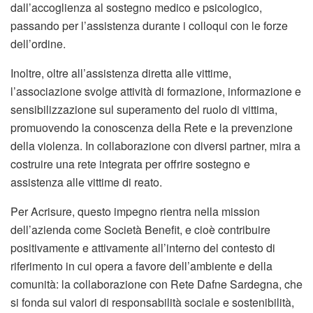
dall’accoglienza al sostegno medico e psicologico,
passando per l’assistenza durante i colloqui con le forze
dell’ordine.
Inoltre, oltre all’assistenza diretta alle vittime,
l’associazione svolge attività di formazione, informazione e
sensibilizzazione sul superamento del ruolo di vittima,
promuovendo la conoscenza della Rete e la prevenzione
della violenza. In collaborazione con diversi partner, mira a
costruire una rete integrata per offrire sostegno e
assistenza alle vittime di reato.
Per Acrisure, questo impegno rientra nella mission
dell’azienda come Società Benefit, e cioè contribuire
positivamente e attivamente all’interno del contesto di
riferimento in cui opera a favore dell’ambiente e della
comunità: la collaborazione con Rete Dafne Sardegna, che
si fonda sui valori di responsabilità sociale e sostenibilità,