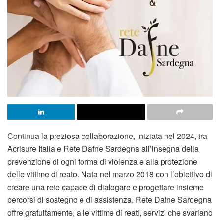
Continua la preziosa collaborazione, iniziata nel 2024, tra
Acrisure Italia e Rete Dafne Sardegna all’insegna della
prevenzione di ogni forma di violenza e alla protezione
delle vittime di reato. Nata nel marzo 2018 con l’obiettivo di
creare una rete capace di dialogare e progettare insieme
percorsi di sostegno e di assistenza, Rete Dafne Sardegna
offre gratuitamente, alle vittime di reati, servizi che svariano