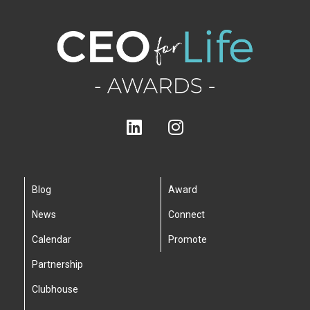
Blog
Award
News
Connect
Calendar
Promote
Partnership
Clubhouse