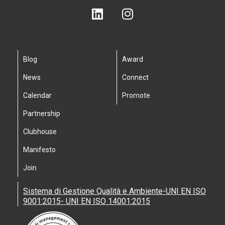
Blog
Award
News
Connect
Calendar
Promote
Partnership
Clubhouse
Manifesto
Join
Sistema di Gestione Qualità e Ambiente-UNI EN ISO
9001:2015- UNI EN ISO 14001:2015