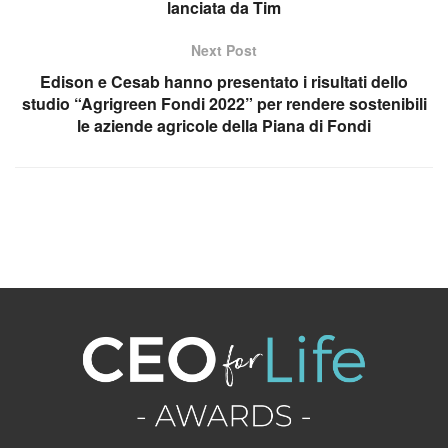
lanciata da Tim
Next Post
Edison e Cesab hanno presentato i risultati dello
studio “Agrigreen Fondi 2022” per rendere sostenibili
le aziende agricole della Piana di Fondi