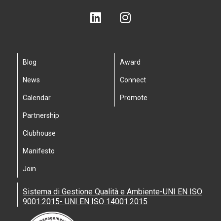
Blog
Award
News
Connect
Calendar
Promote
Partnership
Clubhouse
Manifesto
Join
Sistema di Gestione Qualità e Ambiente-UNI EN ISO
9001:2015- UNI EN ISO 14001:2015