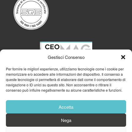
Gestisci Consenso
Per fornire le migliori esperienze, utilizziamo tecnologie come i cookie per
memorizzare e/o accedere alle informazioni del dispositivo. Il consenso a
queste tecnologie ci permetterà di elaborare dati come il comportamento di
navigazione o ID unici su questo sito. Non acconsentire o ritirare il
consenso può influire negativamente su alcune caratteristiche e funzioni.
Accetta
Nega