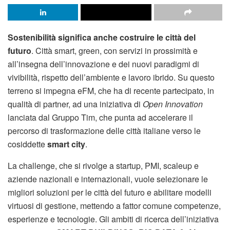
Sostenibilità significa anche costruire le città del
futuro
. Città smart, green, con servizi in prossimità e
all’insegna dell’innovazione e dei nuovi paradigmi di
vivibilità, rispetto dell’ambiente e lavoro ibrido. Su questo
terreno si impegna eFM, che ha di recente partecipato, in
qualità di partner, ad una iniziativa di
Open Innovation
lanciata dal Gruppo Tim, che punta ad accelerare il
percorso di trasformazione delle città italiane verso le
cosiddette
smart city
.
La challenge, che si rivolge a startup, PMI, scaleup e
aziende nazionali e internazionali, vuole selezionare le
migliori soluzioni per le città del futuro e abilitare modelli
virtuosi di gestione, mettendo a fattor comune competenze,
esperienze e tecnologie. Gli ambiti di ricerca dell’iniziativa