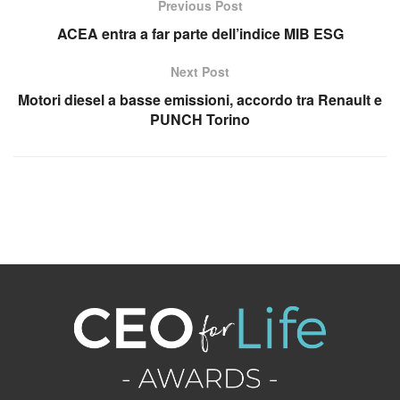
Previous Post
ACEA entra a far parte dell’indice MIB ESG
Next Post
Motori diesel a basse emissioni, accordo tra Renault e
PUNCH Torino