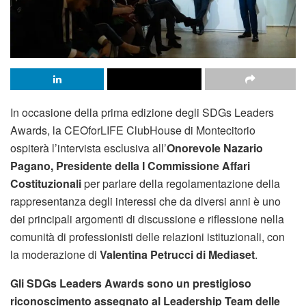
In occasione della prima edizione degli SDGs Leaders
Awards, la CEOforLIFE ClubHouse di Montecitorio
ospiterà l’intervista esclusiva all’
Onorevole Nazario
Pagano, Presidente della I Commissione Affari
Costituzionali
per parlare della regolamentazione della
rappresentanza degli interessi che da diversi anni è uno
dei principali argomenti di discussione e riflessione nella
comunità di professionisti delle relazioni istituzionali, con
la moderazione di
Valentina Petrucci di Mediaset
.
Gli SDGs Leaders Awards sono un prestigioso
riconoscimento assegnato al Leadership Team delle