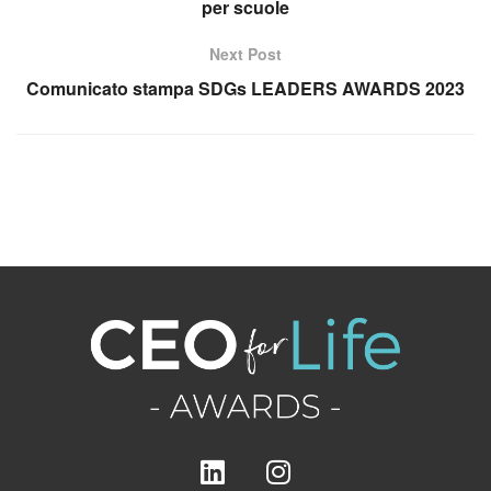
per scuole
Next Post
Comunicato stampa SDGs LEADERS AWARDS 2023