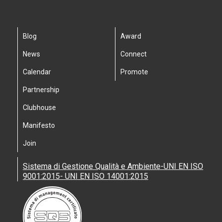
Blog
Award
News
Connect
Calendar
Promote
Partnership
Clubhouse
Manifesto
Join
Sistema di Gestione Qualità e Ambiente-UNI EN ISO
9001:2015- UNI EN ISO 14001:2015