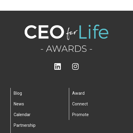
Blog
Award
News
Connect
Calendar
Promote
Partnership