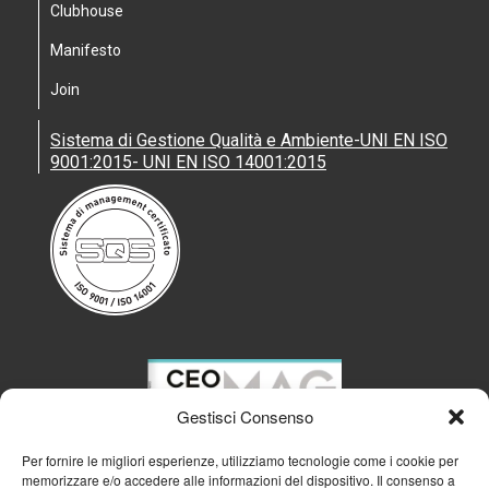
Clubhouse
Manifesto
Join
Sistema di Gestione Qualità e Ambiente-UNI EN ISO
9001:2015- UNI EN ISO 14001:2015
Gestisci Consenso
Per fornire le migliori esperienze, utilizziamo tecnologie come i cookie per
memorizzare e/o accedere alle informazioni del dispositivo. Il consenso a