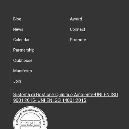
Blog
Award
News
Connect
Calendar
Promote
Partnership
Clubhouse
Manifesto
Join
Sistema di Gestione Qualità e Ambiente-UNI EN ISO
9001:2015- UNI EN ISO 14001:2015