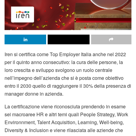
Iren si certifica come Top Employer Italia anche nel 2022
per il quinto anno consecutivo: la cura delle persone, la
loro crescita e sviluppo svolgono un ruolo centrale
nell’impegno dell’azienda che si è posta come obiettivo
entro il 2030 quello di raggiungere il 30% della presenza di
manager donne in azienda.
La certificazione viene riconosciuta prendendo in esame
sei macroaree HR e altri temi quali People Strategy, Work
Environnment, Talent Acquisition, Learning, Well-being,
Diversity & Inclusion e viene rilasciata alle aziende che