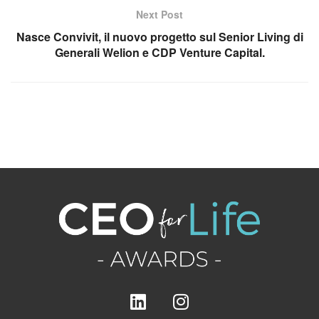
Next Post
Nasce Convivit, il nuovo progetto sul Senior Living di
Generali Welion e CDP Venture Capital.