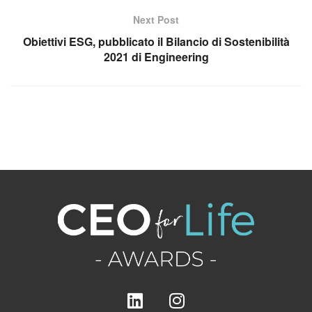
Next Post
Obiettivi ESG, pubblicato il Bilancio di Sostenibilità
2021 di Engineering