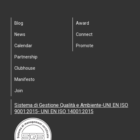
Blog
Award
News
Connect
Calendar
Promote
Partnership
Clubhouse
Manifesto
Join
Sistema di Gestione Qualità e Ambiente-UNI EN ISO
9001:2015- UNI EN ISO 14001:2015