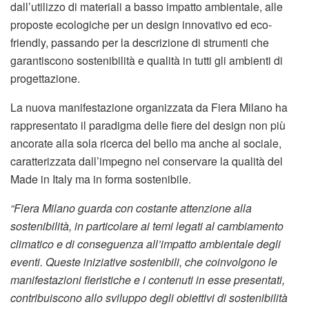
dall’utilizzo di materiali a basso impatto ambientale, alle
proposte ecologiche per un design innovativo ed eco-
friendly, passando per la descrizione di strumenti che
garantiscono sostenibilità e qualità in tutti gli ambienti di
progettazione.
La nuova manifestazione organizzata da Fiera Milano ha
rappresentato il paradigma delle fiere del design non più
ancorate alla sola ricerca del bello ma anche al sociale,
caratterizzata dall’impegno nel conservare la qualità del
Made in Italy ma in forma sostenibile.
“
Fiera Milano guarda con costante attenzione alla
sostenibilità, in particolare ai temi legati al cambiamento
climatico e di conseguenza all’impatto ambientale degli
eventi.
Queste iniziative sostenibili, che coinvolgono le
manifestazioni fieristiche e i contenuti in esse presentati,
contribuiscono allo sviluppo degli obiettivi di sostenibilità