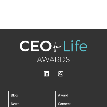
Blog
Award
News
Connect