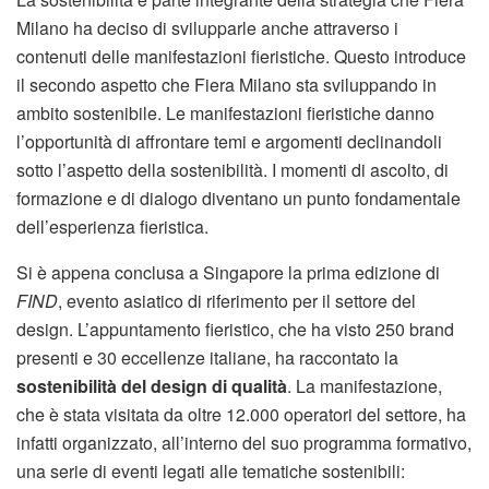
Milano ha deciso di svilupparle anche attraverso i
contenuti delle manifestazioni fieristiche. Questo introduce
il secondo aspetto che Fiera Milano sta sviluppando in
ambito sostenibile. Le manifestazioni fieristiche danno
l’opportunità di affrontare temi e argomenti declinandoli
sotto l’aspetto della sostenibilità. I momenti di ascolto, di
formazione e di dialogo diventano un punto fondamentale
dell’esperienza fieristica.
Si è appena conclusa a Singapore la prima edizione di
FIND
, evento asiatico di riferimento per il settore del
design. L’appuntamento fieristico, che ha visto 250 brand
presenti e 30 eccellenze italiane, ha raccontato la
sostenibilità del design di qualità
. La manifestazione,
che è stata visitata da oltre 12.000 operatori del settore, ha
infatti organizzato, all’interno del suo programma formativo,
una serie di eventi legati alle tematiche sostenibili: