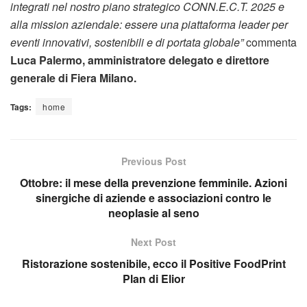
integrati nel nostro piano strategico CONN.E.C.T. 2025 e
alla mission aziendale: essere una piattaforma leader per
eventi innovativi, sostenibili e di portata globale”
commenta
Luca Palermo, amministratore delegato e direttore
generale di Fiera Milano.
Tags:
home
Previous Post
Ottobre: il mese della prevenzione femminile. Azioni
sinergiche di aziende e associazioni contro le
neoplasie al seno
Next Post
Ristorazione sostenibile, ecco il Positive FoodPrint
Plan di Elior