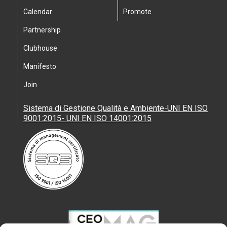
Calendar
Promote
Partnership
Clubhouse
Manifesto
Join
Sistema di Gestione Qualità e Ambiente-UNI EN ISO
9001:2015- UNI EN ISO 14001:2015