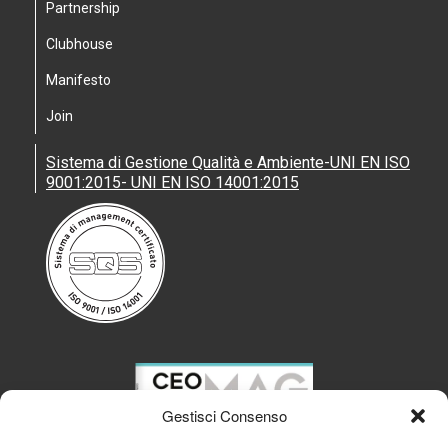
Partnership
Clubhouse
Manifesto
Join
Sistema di Gestione Qualità e Ambiente-UNI EN ISO
9001:2015- UNI EN ISO 14001:2015
Gestisci Consenso