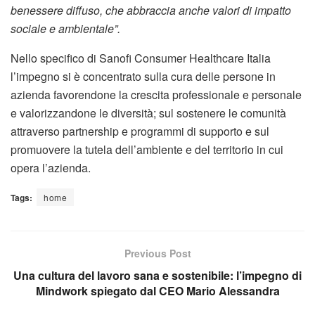
benessere diffuso, che abbraccia anche valori di impatto
sociale e ambientale”.
Nello specifico di Sanofi Consumer Healthcare Italia
l’impegno si è concentrato sulla cura delle persone in
azienda favorendone la crescita professionale e personale
e valorizzandone le diversità; sul sostenere le comunità
attraverso partnership e programmi di supporto e sul
promuovere la tutela dell’ambiente e del territorio in cui
opera l’azienda.
Tags:
home
Previous Post
Una cultura del lavoro sana e sostenibile: l’impegno di
Mindwork spiegato dal CEO Mario Alessandra