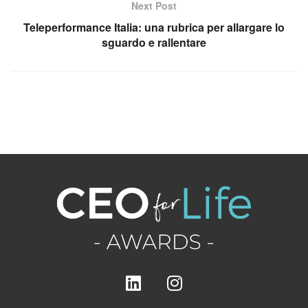
Next Post
Teleperformance Italia: una rubrica per allargare lo
sguardo e rallentare