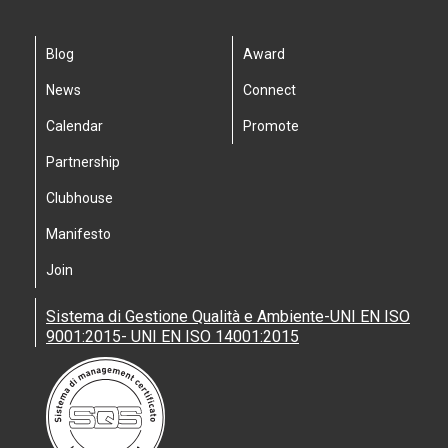
Blog
Award
News
Connect
Calendar
Promote
Partnership
Clubhouse
Manifesto
Join
Sistema di Gestione Qualità e Ambiente-UNI EN ISO
9001:2015- UNI EN ISO 14001:2015