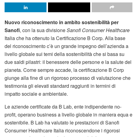
Nuovo riconoscimento in ambito sostenibilità per
Sanofi
, con la sua divisione
Sanofi Consumer Healthcare
Italia che ha ottenuto la Certificazione B Corp. Alla base
del riconoscimento c’è un grande impegno dell’azienda a
livello globale sui temi della sostenibilità che si basa su
due saldi pilastri: il benessere delle persone e la salute del
pianeta. Come sempre accade, la certificazione B Corp
giunge alla fine di un rigoroso processo di valutazione che
testimonia gli elevati standard raggiunti in termini di
impatto sociale e ambientale.
Le aziende certificate da B Lab, ente indipendente no-
profit, operano business a livello globale in maniera equa e
sostenibile. B Lab ha valutato le prestazioni di Sanofi
Consumer Healthcare Italia riconoscendone i rigorosi