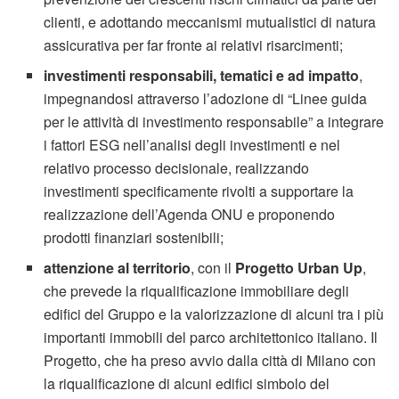
clienti, e adottando meccanismi mutualistici di natura
assicurativa per far fronte ai relativi risarcimenti;
investimenti responsabili, tematici e ad impatto
,
impegnandosi attraverso l’adozione di “Linee guida
per le attività di investimento responsabile” a integrare
i fattori ESG nell’analisi degli investimenti e nel
relativo processo decisionale, realizzando
investimenti specificamente rivolti a supportare la
realizzazione dell’Agenda ONU e proponendo
prodotti finanziari sostenibili;
attenzione al territorio
, con il
Progetto Urban Up
,
che prevede la riqualificazione immobiliare degli
edifici del Gruppo e la valorizzazione di alcuni tra i più
importanti immobili del parco architettonico italiano. Il
Progetto, che ha preso avvio dalla città di Milano con
la riqualificazione di alcuni edifici simbolo del