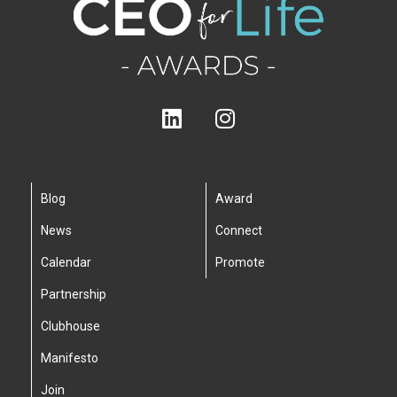
Blog
Award
News
Connect
Calendar
Promote
Partnership
Clubhouse
Manifesto
Join