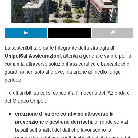
La sostenibilità è parte integrante della strategia di
UnipolSai Assicurazioni
, attenta a generare valore per la
comunità attraverso soluzioni assicurative e bancarie che
guardino non solo al breve, ma anche al medio-lungo
periodo.
Tre gli ambiti su cui si concentra l’impegno dell’Azienda e
del Gruppo Unipol:
creazione di valore condiviso attraverso la
prevenzione e gestione dei rischi
, offrendo servizi
basati sull’analisi dei dati che favoriscono la
prevenzione dei crescenti rischi climatici da parte dei