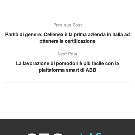
Previous Post
Parità di genere: Cellenex è la prima azienda in Italia ad
ottenere la certificazione
Next Post
La lavorazione di pomodori è più facile con la
piattaforma smart di ABB