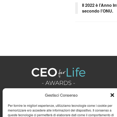
Il 2022 è l’Anno I
secondo l’ONU.
Gestisci Consenso
Per fornire le migliori esperienze, utilizziamo tecnologie come i cookie per
memorizzare e/o accedere alle informazioni del dispositivo. Il consenso a
queste tecnologie ci permetterà di elaborare dati come il comportamento di