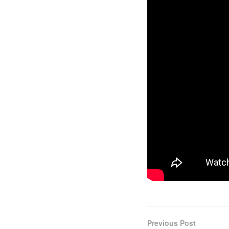
Previous Post