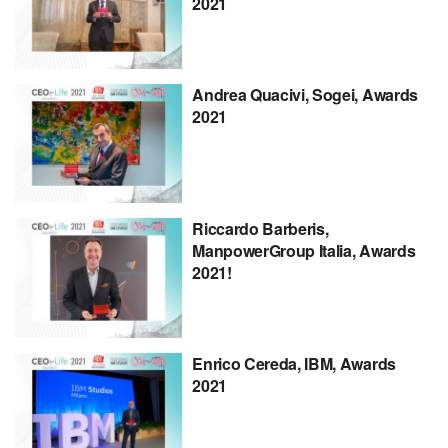
2021
Andrea Quacivi, Sogei, Awards
2021
Riccardo Barberis,
ManpowerGroup Italia, Awards
2021!
Enrico Cereda, IBM, Awards
2021