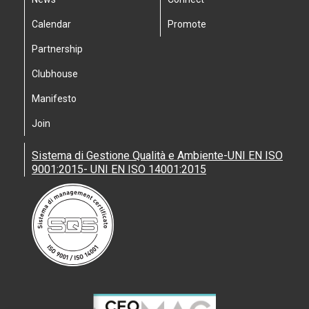
Calendar
Promote
Partnership
Clubhouse
Manifesto
Join
Sistema di Gestione Qualità e Ambiente-UNI EN ISO
9001:2015- UNI EN ISO 14001:2015