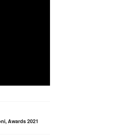
oni, Awards 2021