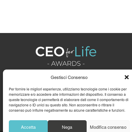
Gestisci Consenso
Per fornire le migliori esperienze, utilizziamo tecnologie come i cookie per
memorizzare e/o accedere alle informazioni del dispositivo. Il consenso a
queste tecnologie ci permetterà di elaborare dati come il comportamento di
navigazione o ID unici su questo sito. Non acconsentire o ritirare il
consenso può influire negativamente su alcune caratteristiche e funzioni.
Accetta
Nega
Modifica consenso