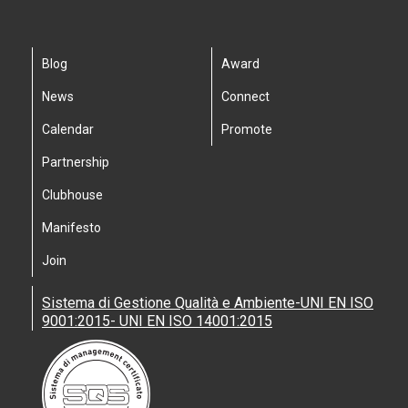
Blog
Award
News
Connect
Calendar
Promote
Partnership
Clubhouse
Manifesto
Join
Sistema di Gestione Qualità e Ambiente-UNI EN ISO
9001:2015- UNI EN ISO 14001:2015