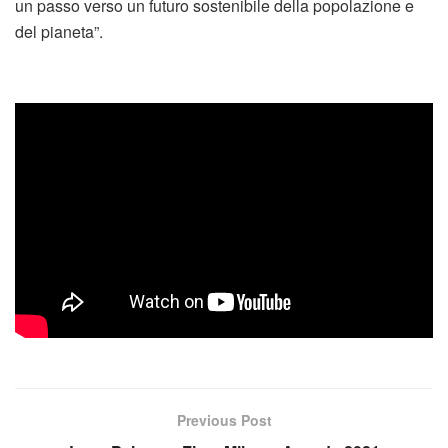
un passo verso un futuro sostenibile della popolazione e
del pianeta”.
Previous Post