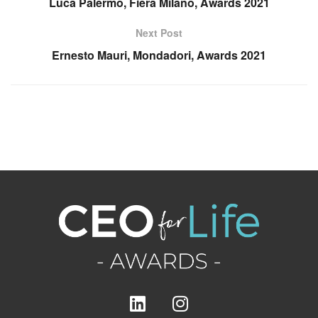
Luca Palermo, Fiera Milano, Awards 2021
Next Post
Ernesto Mauri, Mondadori, Awards 2021